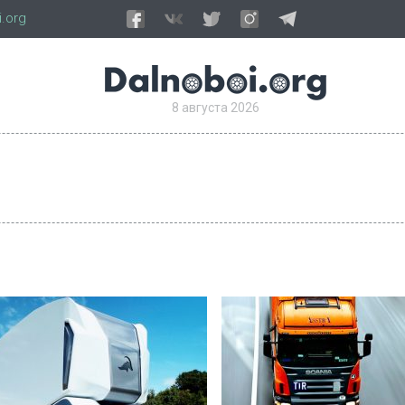
.org
8 августа 2026