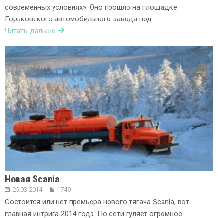
современных условиях». Оно прошло на площадке
Горьковского автомобильного завода под…
Читать дальше
Новая Scania
25.03.2014
1749
Состоится или нет премьера нового тягача Scania, вот
главная интрига 2014 года. По сети гуляет огромное