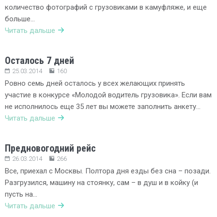
количество фотографий с грузовиками в камуфляже, и еще
больше…
Читать дальше
Осталось 7 дней
25.03.2014
160
Ровно семь дней осталось у всех желающих принять
участие в конкурсе «Молодой водитель грузовика». Если вам
не исполнилось еще 35 лет вы можете заполнить анкету…
Читать дальше
Предновогодний рейс
26.03.2014
266
Все, приехал с Москвы. Полтора дня езды без сна – позади.
Разгрузился, машину на стоянку, сам – в душ и в койку (и
пусть на…
Читать дальше