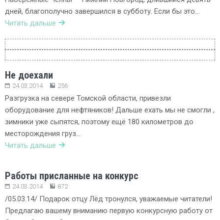
дней, благополучно завершился в субботу. Если бы это…
Читать дальше
Не доехали
24.03.2014
256
Разгрузка на севере Томской области, привезли
оборудование для нефтяников! Дальше ехать мы не смогли ,
зимники уже сыпятся, поэтому ещё 180 километров до
месторождения груз…
Читать дальше
Работы присланные на конкурс
24.03.2014
872
/05.03.14/ Подарок отцу Лёд тронулся, уважаемые читатели!
Предлагаю вашему вниманию первую конкурсную работу от