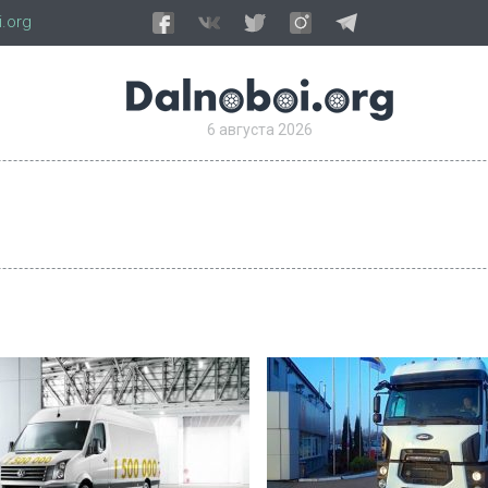
.org
6 августа 2026