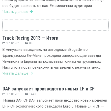
все будет зависеть от вас. Ежемесячная аудитория…
Читать дальше
Truck Racing 2013 — Итоги
17.10.2013
840
В минувшие выходные, на автодроме «Bugatti» во
французском Ле-Мане проходили завершающие заезды
Чемпионата Европы по кольцевым гонкам на грузовиках.
Наступила пора познакомить читателей с результатами,…
Читать дальше
DAF запускает производство новых LF и CF
17.10.2013
1441
Новый DAF CF DAF запускает производство новых моделей
LF и CF экологического стандарта Euro 6. Новые LF и CF —