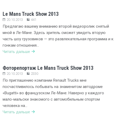
Le Mans Truck Show 2013
20.10.2013
441
Предлагаю вашему вниманию второй видеоролик снятый
мной в Ле-Мане. Здесь зритель сможет увидеть вторую
часть шоу грузовиков — это развлекательная программа и к
гонкам отношения…
Читать дальше
Фоторепортаж Le Mans Truck Show 2013
20.10.2013
2330
По приглашению компании Renault Trucks мне
посчастливилось побывать на знаменитом автодроме
«Bugatti» во французском Ле-Мане. Наверно у каждого
мало-мальски знакомого с автомобильным спортом
человека на…
Читать дальше