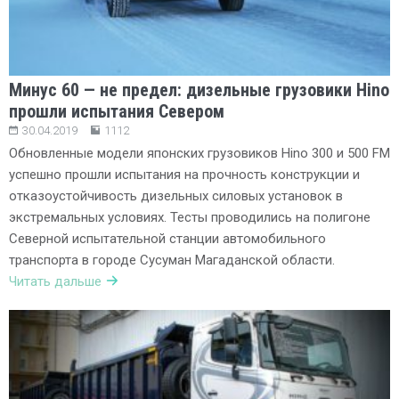
Минус 60 — не предел: дизельные грузовики Hino
прошли испытания Севером
30.04.2019
1112
Обновленные модели японских грузовиков Hino 300 и 500 FM
успешно прошли испытания на прочность конструкции и
отказоустойчивость дизельных силовых установок в
экстремальных условиях. Тесты проводились на полигоне
Северной испытательной станции автомобильного
транспорта в городе Сусуман Магаданской области.
Читать дальше