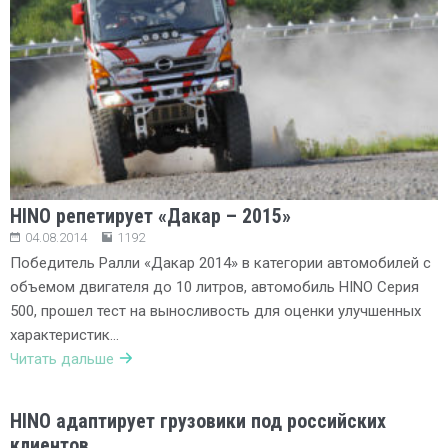
HINO репетирует «Дакар – 2015»
04.08.2014
1192
Победитель Ралли «Дакар 2014» в категории автомобилей с
объемом двигателя до 10 литров, автомобиль HINO Серия
500, прошел тест на выносливость для оценки улучшенных
характеристик…
Читать дальше
HINO адаптирует грузовики под российских
клиентов