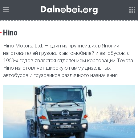
Hino
Hino Motors, Ltd. — один из крупнейших в Японии
изготовителей грузовых автомобилей и автобусов, с
1960-х годов является отделением корпорации Toyota.
Hino изготовляет широкую гамму дизельных
автобусов и грузовиков различного назначения.