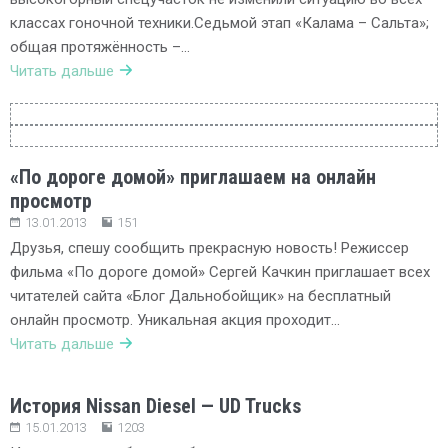
классах гоночной техники.Седьмой этап «Калама – Сальта»;
общая протяжённость –…
Читать дальше
«По дороге домой» приглашаем на онлайн
просмотр
13.01.2013
151
Друзья, спешу сообщить прекрасную новость! Режиссер
фильма «По дороге домой» Сергей Качкин приглашает всех
читателей сайта «Блог Дальнобойщик» на бесплатный
онлайн просмотр. Уникальная акция проходит…
Читать дальше
История Nissan Diesel — UD Trucks
15.01.2013
1203