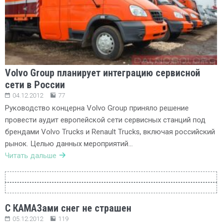
Volvo Group планирует интеграцию сервисной
сети в России
04.12.2012
77
Руководство концерна Volvo Group приняло решение
провести аудит европейской сети сервисных станций под
брендами Volvo Trucks и Renault Trucks, включая российский
рынок. Целью данных мероприятий…
Читать дальше
С КАМАЗами снег не страшен
05.12.2012
119