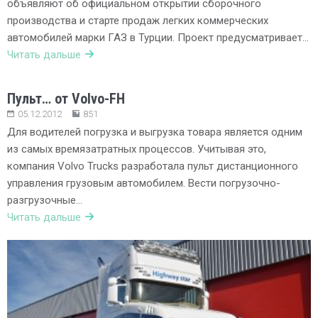
объявляют об официальном открытии сборочного
производства и старте продаж легких коммерческих
автомобилей марки ГАЗ в Турции. Проект предусматривает…
Читать дальше
Пульт… от Volvo-FH
05.12.2012
851
Для водителей погрузка и выгрузка товара является одним
из самых времязатратных процессов. Учитывая это,
компания Volvo Trucks разработала пульт дистанционного
управления грузовым автомобилем. Вести погрузочно-
разгрузочные…
Читать дальше