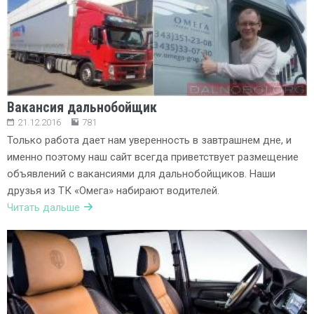
Вакансия дальнобойщик
21.12.2016
781
Только работа дает нам уверенность в завтрашнем дне, и
именно поэтому наш сайт всегда приветствует размещение
объявлений с вакансиями для дальнобойщиков. Наши
друзья из ТК «Омега» набирают водителей.
Читать дальше