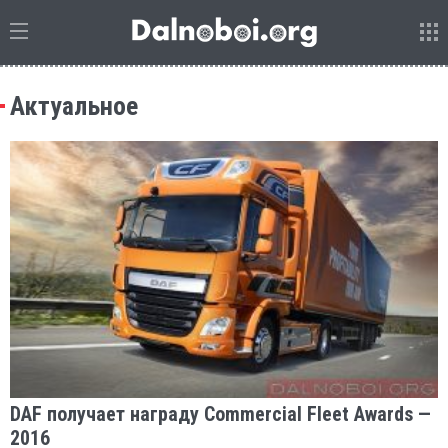
Актуальное
DAF получает награду Commercial Fleet Awards —
2016