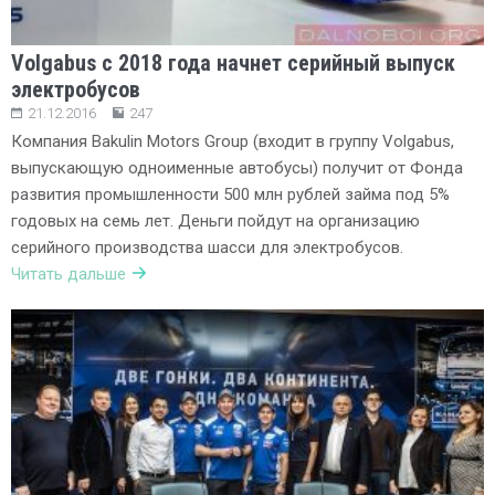
Volgabus с 2018 года начнет серийный выпуск
электробусов
21.12.2016
247
Компания Bakulin Motors Group (входит в группу Volgabus,
выпускающую одноименные автобусы) получит от Фонда
развития промышленности 500 млн рублей займа под 5%
годовых на семь лет. Деньги пойдут на организацию
серийного производства шасси для электробусов.
Читать дальше