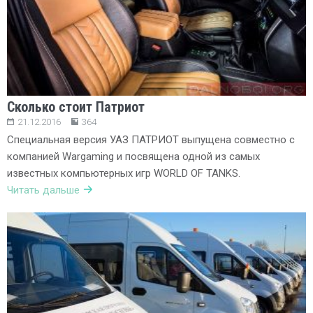
Сколько стоит Патриот
21.12.2016
364
Специальная версия УАЗ ПАТРИОТ выпущена совместно с
компанией Wargaming и посвящена одной из самых
известных компьютерных игр WORLD OF TANKS.
Читать дальше