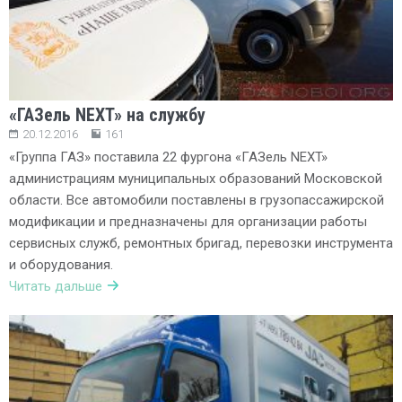
«ГАЗель NEXT» на службу
20.12.2016
161
«Группа ГАЗ» поставила 22 фургона «ГАЗель NEXT»
администрациям муниципальных образований Московской
области. Все автомобили поставлены в грузопассажирской
модификации и предназначены для организации работы
сервисных служб, ремонтных бригад, перевозки инструмента
и оборудования.
Читать дальше