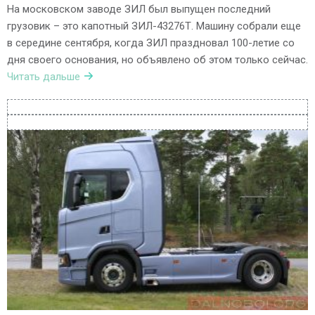
На московском заводе ЗИЛ был выпущен последний
грузовик – это капотный ЗИЛ-43276Т. Машину собрали еще
в середине сентября, когда ЗИЛ праздновал 100-летие со
дня своего основания, но объявлено об этом только сейчас.
Читать дальше