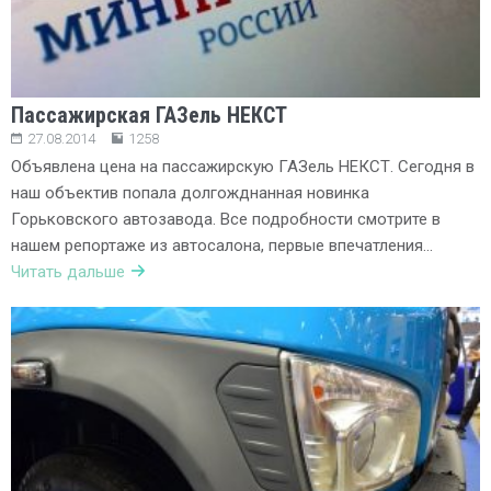
Пассажирская ГАЗель НЕКСТ
27.08.2014
1258
Объявлена цена на пассажирскую ГАЗель НЕКСТ. Сегодня в
наш объектив попала долгожднанная новинка
Горьковского автозавода. Все подробности смотрите в
нашем репортаже из автосалона, первые впечатления…
Читать дальше