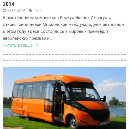
2014
27.08.2014
1574
В выставочном комплексе «Крокус Экспо» 27 августа
открыл свои двери Московский международный автосалон.
В этом году здесь состоялось 9 мировых премьер, 9
европейских премьер и…
Читать дальше