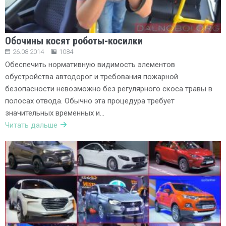
Обочины косят роботы-косилки
26.08.2014
1084
Обеспечить нормативную видимость элементов
обустройства автодорог и требования пожарной
безопасности невозможно без регулярного скоса травы в
полосах отвода. Обычно эта процедура требует
значительных временных и…
Читать дальше