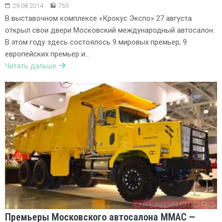
29.08.2014
759
В выставочном комплексе «Крокус Экспо» 27 августа
открыл свои двери Московский международный автосалон.
В этом году здесь состоялось 9 мировых премьер, 9
европейских премьер и…
Читать дальше
Премьеры Московского автосалона ММАС —