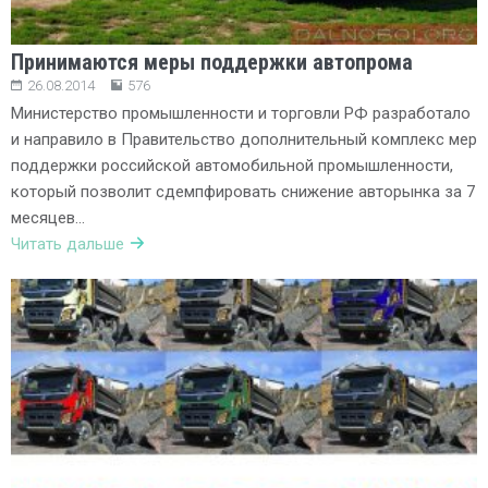
Принимаются меры поддержки автопрома
26.08.2014
576
Министерство промышленности и торговли РФ разработало
и направило в Правительство дополнительный комплекс мер
поддержки российской автомобильной промышленности,
который позволит сдемпфировать снижение авторынка за 7
месяцев…
Читать дальше