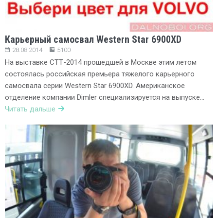
Карьерный самосвал Western Star 6900XD
28.08.2014
5100
На выставке СТТ-2014 прошедшей в Москве этим летом
состоялась российская премьера тяжелого карьерного
самосвала серии Western Star 6900XD. Американское
отделение компании Dimler специализируется на выпуске…
Читать дальше