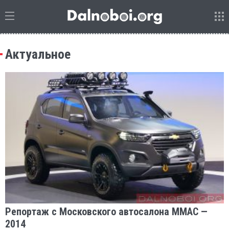
Актуальное
Репортаж с Московского автосалона ММАС —
2014