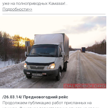
уже на полноприводных Камазах!…
Подробности>>
/26.03.14/ Предновогодний рейс
Продолжаем публикацию работ присланных на