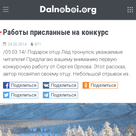
Работы присланные на конкурс
24.03.2014
871
/05.03.14/ Подарок отцу Лёд тронулся, уважаемые
читатели! Предлагаю вашему вниманию первую
конкурсную работу от Сергея Орлова. Этот рассказ,
автор посвятил своему отцу. Небольшой отрывок из…
Поделиться
Поделиться
Поделиться
Поделиться
Поделиться