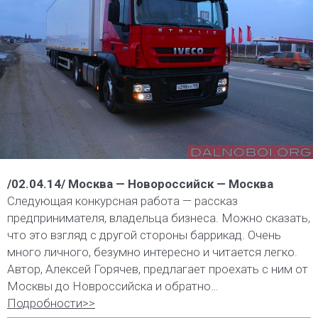
/02.04.14/ Москва — Новороссийск — Москва
Следующая конкурсная работа — рассказ
предпринимателя, владельца бизнеса. Можно сказать,
что это взгляд с другой стороны баррикад. Очень
много личного, безумно интересно и читается легко.
Автор, Алексей Горячев, предлагает проехать с ним от
Москвы до Новроссийска и обратно…
Подробности>>