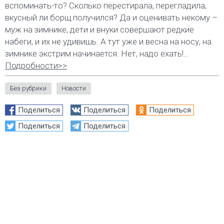
вспоминать-то? Сколько перестирала, перегладила,
вкусный ли борщ получился? Да и оценивать некому –
муж на зимнике, дети и внуки совершают редкие
набеги, и их не удивишь. А тут уже и весна на носу, на
зимнике экстрим начинается. Нет, надо ехать!…
Подробности>>
Без рубрики
Новости
Поделиться
Поделиться
Поделиться
Поделиться
Поделиться