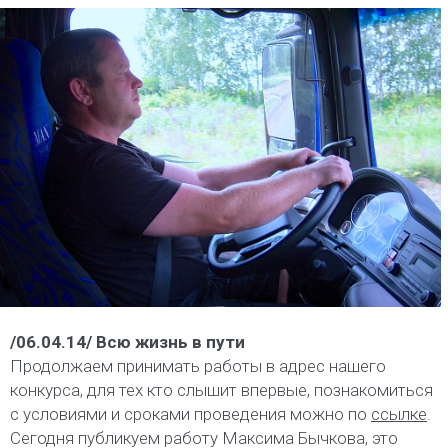
/06.04.14/ Всю жизнь в пути
Продолжаем принимать работы в адрес нашего
конкурса, для тех кто слышит впервые, познакомиться
с условиями и сроками проведения можно по
ссылке
.
Сегодня публикуем работу Максима Бычкова, это