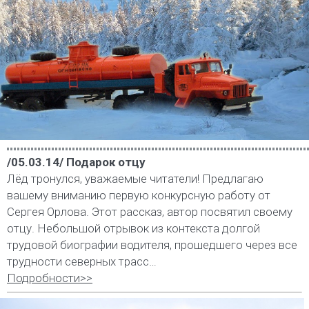
/05.03.14/ Подарок отцу
Лёд тронулся, уважаемые читатели! Предлагаю
вашему вниманию первую конкурсную работу от
Сергея Орлова. Этот рассказ, автор посвятил своему
отцу. Небольшой отрывок из контекста долгой
трудовой биографии водителя, прошедшего через все
трудности северных трасс…
Подробности>>