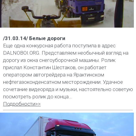
/31.03.14/ Белые дороги
Еще одна конкурсная работа поступила в адрес
DALNOBOI.ORG. Представляем необычный взгляд на
дорогу из окна снегоуборочной машины. Ролик
прислал Константин Шестаков, он работает
оператором автогрейдера на Ярактинском
нефтегазоконденсатном месторождении. Удачное
сочетание видеоряда и музыки, настоятельно советую
посмотреть ролик до конца…
Подробности>>