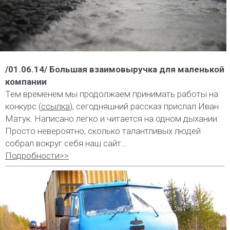
/01.06.14/ Большая взаимовыручка для маленькой
компании
Тем временем мы продолжаем принимать работы на
конкурс (
ссылка
), сегодняшний рассказ прислал Иван
Матук. Написано легко и читается на одном дыхании.
Просто невероятно, сколько талантливых людей
собрал вокруг себя наш сайт…
Подробности>>