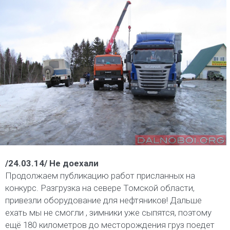
/24.03.14/ Не доехали
Продолжаем публикацию работ присланных на
конкурс. Разгрузка на севере Томской области,
привезли оборудование для нефтяников! Дальше
ехать мы не смогли , зимники уже сыпятся, поэтому
ещё 180 километров до месторождения груз поедет