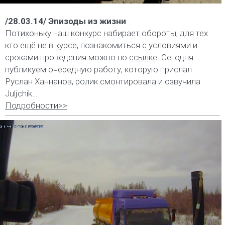
/28.03.14/ Эпизоды из жизни
Потихоньку наш конкурс набирает обороты, для тех
кто ещё не в курсе, познакомиться с условиями и
сроками проведения можно по
ссылке
. Сегодня
публикуем очередную работу, которую прислал
Руслан Ханнанов, ролик смонтировала и озвучила
Juljchik…
Подробности>>