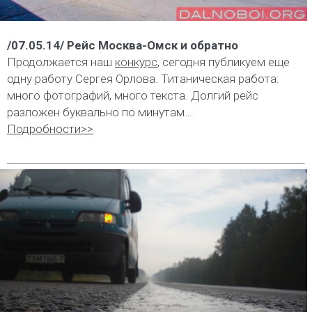
/07.05.14/ Рейс Москва-Омск и обратно
Продолжается наш
конкурс
, сегодня публикуем еще
одну работу Сергея Орлова. Титаническая работа:
много фотографий, много текста. Долгий рейс
разложен буквально по минутам…
Подробности>>