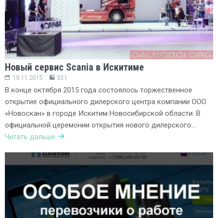
Новый сервис Scania в Искитиме
19.11.2015
331
В конце октября 2015 года состоялось торжественное
открытие официального дилерского центра компании ООО
«Новоскан» в городе Искитим Новосибирской области. В
официальной церемонии открытия нового дилерского…
Читать дальше