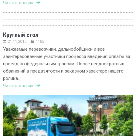
Читать дальше
Круглый стол
21.11.2015
1165
Уважаемые перевозчики, дальнобойщики и все
заинтересованные участники процесса введения оплаты за
проезд по федеральным трассам. После неоднократных
обвинений в предвзятости и заказном характере нашего
ролика…
Читать дальше