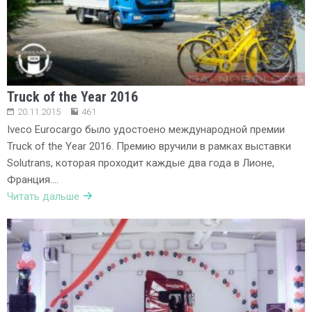
Truck of the Year 2016
20.11.2015
461
Iveco Eurocargo было удостоено международной премии
Truck of the Year 2016. Премию вручили в рамках выставки
Solutrans, которая проходит каждые два года в Лионе,
Франция….
Читать дальше