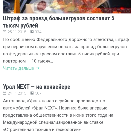
Штраф за проезд большегрузов составит 5
тысяч рублей
25.11.2015
334
По сообщению Федерального дорожного агентства, штраф
при первичном нарушении оплаты за проезд большегрузов
по федеральным трассам составит 5 тысяч рублей, при
повторном — 10 тысяч…
Читать дальше
Урал NEXT — на конвейере
24.11.2015
507
Автозавод «Урал» начал серийное производство
автомобилей «Урал NEXT». Новинка была впервые
представлена общественности в июне этого года на
Международной специализированной выставке
«Строительная техника и технологии»….