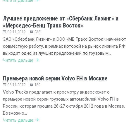
Читать дальше
Лучшее предложение от «Сбербанк Лизинг» и
«Мерседес-Бенц Тракс Восток»
02.11.2012
238
ЗАО «Сбербанк Лизинг» и ООО «МБ Тракс Восток» начинают
совместную работу, в рамках которой на рынок лизинга РФ
выходит одно из лучших предложений по грузовым…
Читать дальше
Премьера новой серии Volvo FH в Москве
06.11.2012
189
Volvo Trucks предлагает к просмотру видеосюжет о
премьере новой серии грузовых автомобилей Volvo FH в
России, которая прошла 26-27 октября 2012 года в Москве.
Возможно…
Читать дальше