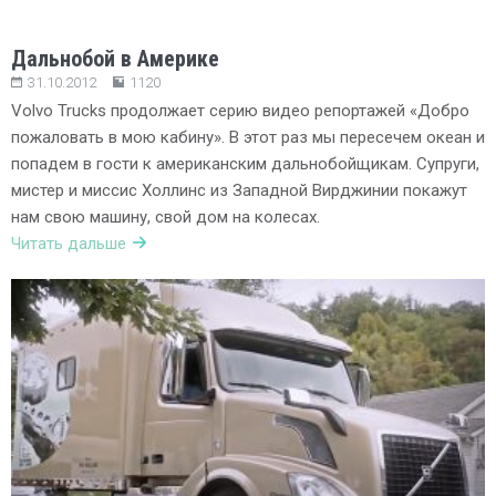
Дальнобой в Америке
31.10.2012
1120
Volvo Trucks продолжает серию видео репортажей «Добро
пожаловать в мою кабину». В этот раз мы пересечем океан и
попадем в гости к американским дальнобойщикам. Супруги,
мистер и миссис Холлинс из Западной Вирджинии покажут
нам свою машину, свой дом на колесах.
Читать дальше