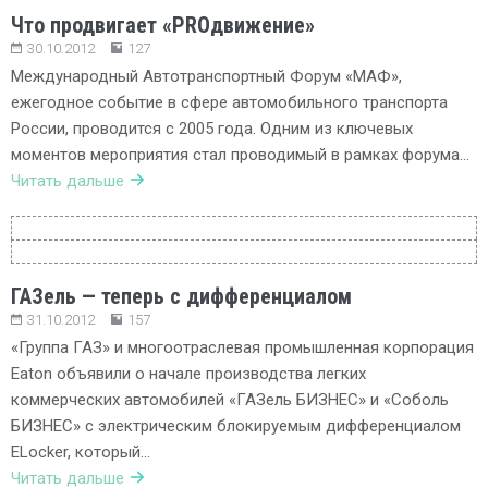
Что продвигает «PROдвижение»
30.10.2012
127
Международный Автотранспортный Форум «МАФ»,
ежегодное событие в сфере автомобильного транспорта
России, проводится с 2005 года. Одним из ключевых
моментов мероприятия стал проводимый в рамках форума…
Читать дальше
ГАЗель — теперь с дифференциалом
31.10.2012
157
«Группа ГАЗ» и многоотраслевая промышленная корпорация
Eaton объявили о начале производства легких
коммерческих автомобилей «ГАЗель БИЗНЕС» и «Соболь
БИЗНЕС» с электрическим блокируемым дифференциалом
ELocker, который…
Читать дальше