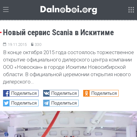
Новый сервис Scania в Искитиме
19.11.2015
330
В конце октября 2015 года состоялось торжественное
открытие официального дилерского центра компании
ООО «Новоскан» в городе Искитим Новосибирской
области. В официальной церемонии открытия нового
дилерского…
Поделиться
Поделиться
Поделиться
Поделиться
Поделиться