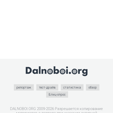
репортаж
тест-драйв
статистика
обзор
Блиц-опрос
DALNOBOI.ORG 2009-2026 Разрешается копирование