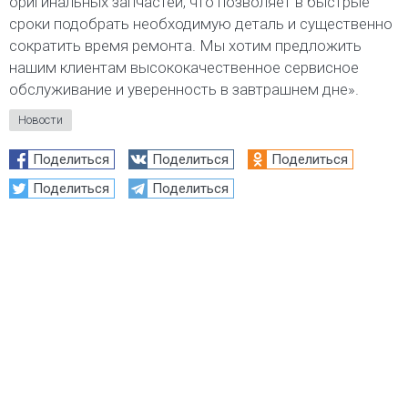
оригинальных запчастей, что позволяет в быстрые
сроки подобрать необходимую деталь и существенно
сократить время ремонта. Мы хотим предложить
нашим клиентам высококачественное сервисное
обслуживание и уверенность в завтрашнем дне».
Новости
Поделиться
Поделиться
Поделиться
Поделиться
Поделиться