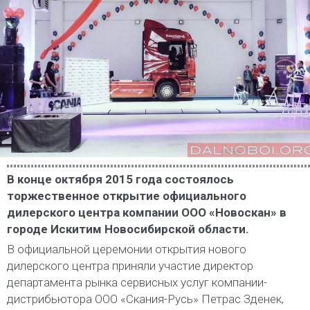
В конце октября 2015 года состоялось
торжественное открытие официального
дилерского центра компании ООО «Новоскан» в
городе Искитим Новосибирской области.
В официальной церемонии открытия нового
дилерского центра приняли участие директор
департамента рынка сервисных услуг компании-
дистрибьютора ООО «Скания-Русь» Петрас Зденек,