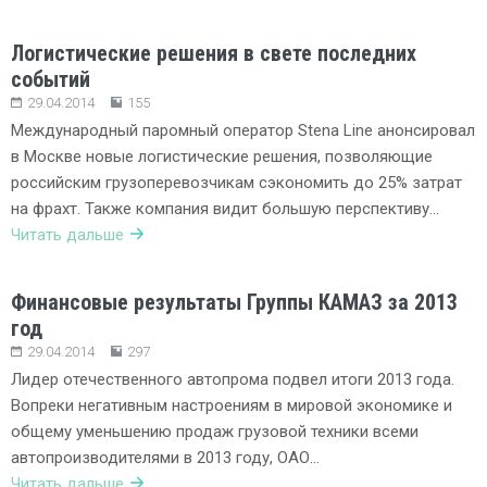
Логистические решения в свете последних
событий
29.04.2014
155
Международный паромный оператор Stena Line анонсировал
в Москве новые логистические решения, позволяющие
российским грузоперевозчикам сэкономить до 25% затрат
на фрахт. Также компания видит большую перспективу…
Читать дальше
Финансовые результаты Группы КАМАЗ за 2013
год
29.04.2014
297
Лидер отечественного автопрома подвел итоги 2013 года.
Вопреки негативным настроениям в мировой экономике и
общему уменьшению продаж грузовой техники всеми
автопроизводителями в 2013 году, ОАО…
Читать дальше