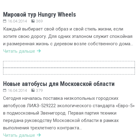
Мировой тур Hungry Wheels
16.04.2014
369
Каждый выбирает свой образ и свой стиль жизни, если
хотите свою дорогу. Для одних эталоном служит спокойная
и размеренная жизнь с деревом возле собственного дома…
Читать дальше
Новые автобусы для Московской области
16.04.2014
379
Сегодня началась поставка низкопольных городских
автобусов ЛИАЗ-529222 экологического стандарта «Евро-5»
в подмосковный Звенигород. Первая партия техники
передана руководству Московской области в рамках
выполнения трехлетнего контракта…
Читать дальше