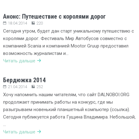
Анонс: Путешествие с королями дорог
18.04.2014
220
Сегодня утром, будет дан старт уникальному путешествию с
королями дорог. Фестиваль Мир Автобусов совместно с
компанией Scania и компанией Mootor Gruup предоставил
возможность журналистам и…
Читать дальше
Бердюжка 2014
21.04.2014
252
Хочу напомнить нашим читателям, что сайт DALNOBOI.ORG
продолжает принимать работы на конкурс, где мы
разыгрываем новенький планшетный компьютер (ссылка).
Сегодня публикуется работа Гущина Владимира. Небольшой,
…
Читать дальше