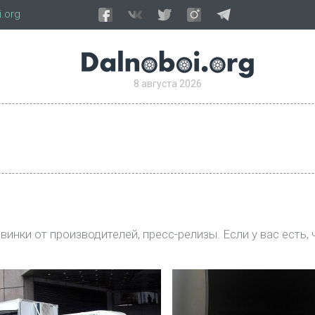
.org
8 августа 2026
инки от производителей, пресс-релизы. Если у вас есть, 