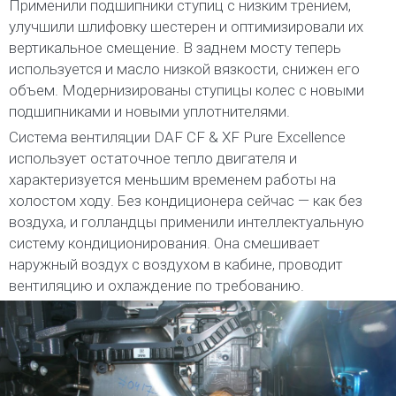
Применили подшипники ступиц с низким трением,
улучшили шлифовку шестерен и оптимизировали их
вертикальное смещение. В заднем мосту теперь
используется и масло низкой вязкости, снижен его
объем. Модернизированы ступицы колес с новыми
подшипниками и новыми уплотнителями.
Система вентиляции DAF CF & XF Pure Excellence
использует остаточное тепло двигателя и
характеризуется меньшим временем работы на
холостом ходу. Без кондиционера сейчас — как без
воздуха, и голландцы применили интеллектуальную
систему кондиционирования. Она смешивает
наружный воздух с воздухом в кабине, проводит
вентиляцию и охлаждение по требованию.