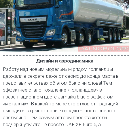
Дизайн и аэродинамика
Работу над новым модельным рядом голландцы
держали в секрете даже от своих: до конца марта в
представительствах об этом было ни слова! Тем
эффектнее стало появление «голландцев» в
презентационном цвете Jamaika blue с эффектом
«металлик». В какой-то мере это отход от традиций
выводить на рынок новые продукты цвета спелого
апельсина. Тем самым авторы проекта хотели
подчеркнуть: это не просто DAF XF Euro 6, а