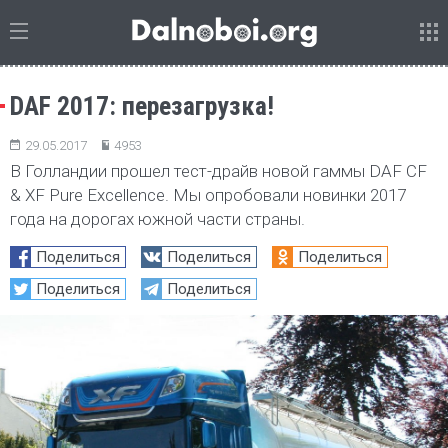
DAF 2017: перезагрузка!
29.05.2017
4953
В Голландии прошел тест-драйв новой гаммы DAF CF
& XF Pure Excellence. Мы опробовали новинки 2017
года на дорогах южной части страны.
Поделиться
Поделиться
Поделиться
Поделиться
Поделиться