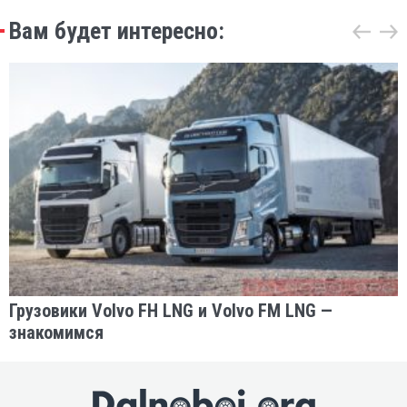
Вам будет интересно:
Грузовики Volvo FH LNG и Volvo FM LNG —
знакомимся