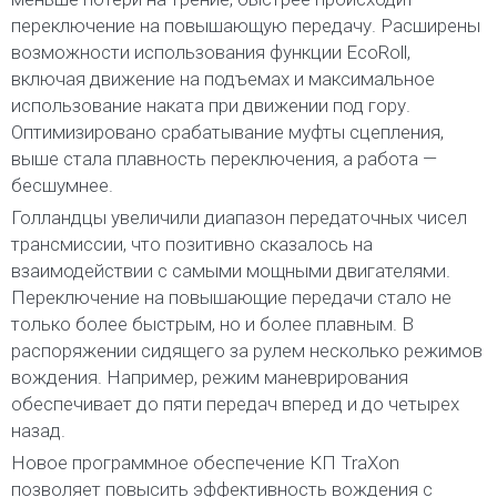
переключение на повышающую передачу. Расширены
возможности использования функции EcoRoll,
включая движение на подъемах и максимальное
использование наката при движении под гору.
Оптимизировано срабатывание муфты сцепления,
выше стала плавность переключения, а работа —
бесшумнее.
Голландцы увеличили диапазон передаточных чисел
трансмиссии, что позитивно сказалось на
взаимодействии с самыми мощными двигателями.
Переключение на повышающие передачи стало не
только более быстрым, но и более плавным. В
распоряжении сидящего за рулем несколько режимов
вождения. Например, режим маневрирования
обеспечивает до пяти передач вперед и до четырех
назад.
Новое программное обеспечение КП TraXon
позволяет повысить эффективность вождения с