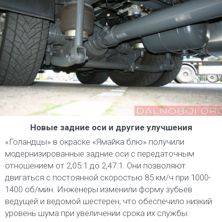
Новые задние оси и другие улучшения
«Голандцы» в окраске «Ямайка блю» получили
модернизированные задние оси с передаточным
отношением от 2,05:1 до 2,47:1. Они позволяют
двигаться с постоянной скоростью 85 км/ч при 1000-
1400 об/мин. Инженеры изменили форму зубьев
ведущей и ведомой шестерен, что обеспечило низкий
уровень шума при увеличении срока их службы.