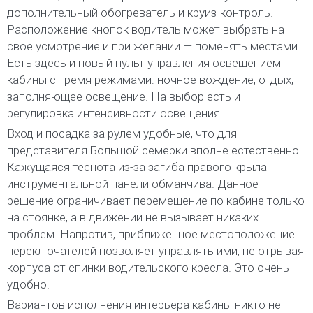
дополнительный обогреватель и круиз-контроль.
Расположение кнопок водитель может выбрать на
свое усмотрение и при желании — поменять местами.
Есть здесь и новый пульт управления освещением
кабины с тремя режимами: ночное вождение, отдых,
заполняющее освещение. На выбор есть и
регулировка интенсивности освещения.
Вход и посадка за рулем удобные, что для
представителя Большой семерки вполне естественно.
Кажущаяся теснота из-за загиба правого крыла
инструментальной панели обманчива. Данное
решение ограничивает перемещение по кабине только
на стоянке, а в движении не вызывает никаких
проблем. Напротив, приближенное местоположение
переключателей позволяет управлять ими, не отрывая
корпуса от спинки водительского кресла. Это очень
удобно!
Вариантов исполнения интерьера кабины никто не