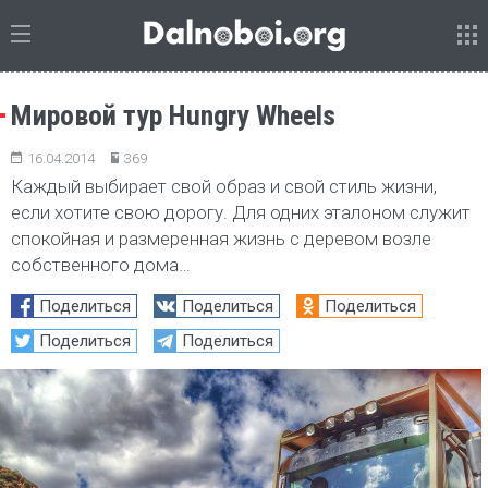
Мировой тур Hungry Wheels
16.04.2014
369
Каждый выбирает свой образ и свой стиль жизни,
если хотите свою дорогу. Для одних эталоном служит
спокойная и размеренная жизнь с деревом возле
собственного дома…
Поделиться
Поделиться
Поделиться
Поделиться
Поделиться