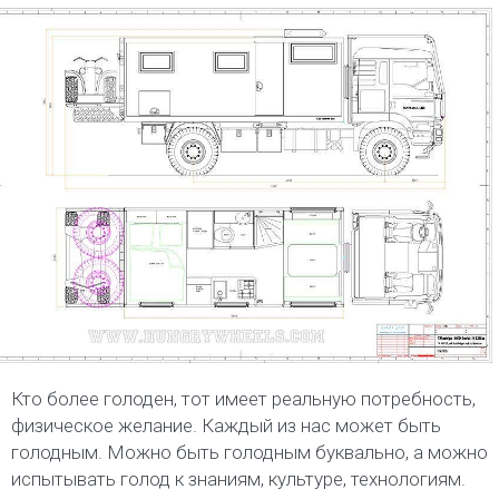
Кто более голоден, тот имеет реальную потребность,
физическое желание. Каждый из нас может быть
голодным. Можно быть голодным буквально, а можно
испытывать голод к знаниям, культуре, технологиям.