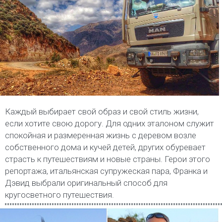
Каждый выбирает свой образ и свой стиль жизни,
если хотите свою дорогу. Для одних эталоном служит
спокойная и размеренная жизнь с деревом возле
собственного дома и кучей детей, других обуревает
страсть к путешествиям и новые страны. Герои этого
репортажа, итальянская супружеская пара, Франка и
Дэвид выбрали оригинальный способ для
кругосветного путешествия.