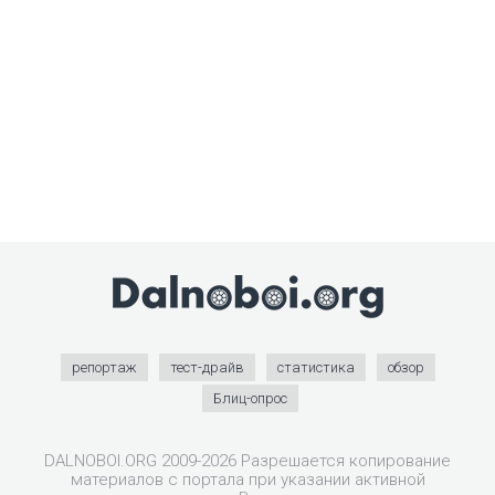
репортаж
тест-драйв
статистика
обзор
Блиц-опрос
DALNOBOI.ORG 2009-2026 Разрешается копирование
материалов с портала при указании активной