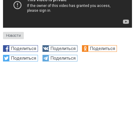
Новости
Поделиться
Поделиться
Поделиться
Поделиться
Поделиться