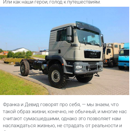
Или как наши герои, голод к путешествиям.
Франка и Девид говорят про себя, — мы знаем, что
такой образ жизни, конечно, не обычный, и многие нас
считают сумасшедшими, однако это позволяет нам
наслаждаться жизнью, не страдать от реальности и