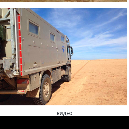
ВИДЕО