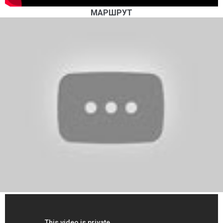
МАРШРУТ