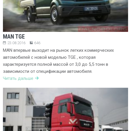
MAN TGE
23.08.2016
646
MAN впервые выходит на рынок легких коммерческих
автомобилей с новой моделью TGE , которая
характеризуется полной массой от 3,0 до 5,5 тонн в
зависимости от спецификации автомобиля.
Читать дальше