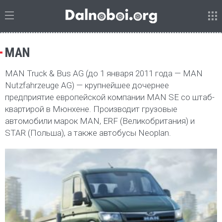
MAN
MAN Truck & Bus AG (до 1 января 2011 года — MAN
Nutzfahrzeuge AG) — крупнейшее дочернее
предприятие европейской компании MAN SE со штаб-
квартирой в Мюнхене. Производит грузовые
автомобили марок MAN, ERF (Великобритания) и
STAR (Польша), а также автобусы Neoplan.