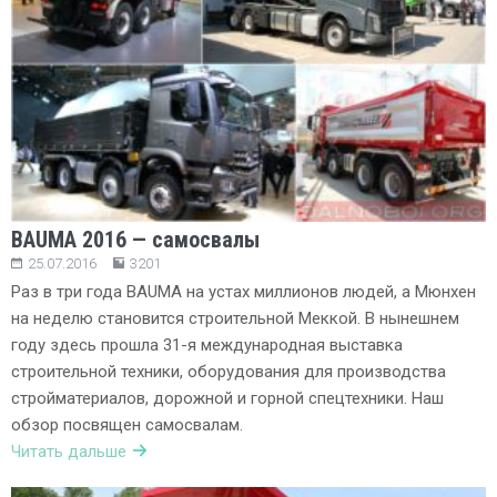
BAUMA 2016 — самосвалы
25.07.2016
3201
Раз в три года BAUMA на устах миллионов людей, а Мюнхен
на неделю становится строительной Меккой. В нынешнем
году здесь прошла 31-я международная выставка
строительной техники, оборудования для производства
стройматериалов, дорожной и горной спецтехники. Наш
обзор посвящен самосвалам.
Читать дальше