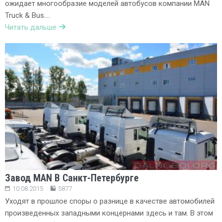
ожидает многообразие моделей автобусов компании MAN
Truck & Bus….
Читать дальше
Завод MAN В Санкт-Петербурге
10.08.2015
5877
Уходят в прошлое споры о разнице в качестве автомобилей
произведенных западными концернами здесь и там. В этом