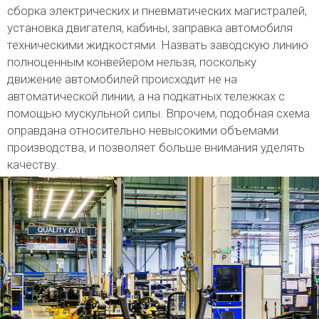
сборка электрических и пневматических магистралей,
установка двигателя, кабины, заправка автомобиля
техническими жидкостями. Назвать заводскую линию
полноценным конвейером нельзя, поскольку
движение автомобилей происходит не на
автоматической линии, а на подкатных тележках с
помощью мускульной силы. Впрочем, подобная схема
оправдана относительно невысокими объемами
производства, и позволяет больше внимания уделять
качеству.