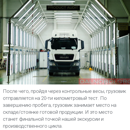
После чего, пройдя через контрольные весы, грузовик
отправляется на 20-ти километровый тест. По
завершению пробега, грузовик занимает место на
складе/стоянке готовой продукции. И это место
станет финальной точкой нашей экскурсии и
производственного цикла.