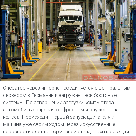
Оператор через интернет соединяется с центральным
сервером в Германии и загружает все бортовые
системы. По завершении загрузки компьютера,
автомобиль заправляют фреоном и опускают на
колеса. Происходит первый запуск двигателя и
машина уже своим ходом через искусственные
неровности едет на тормозной стенд. Там происходит