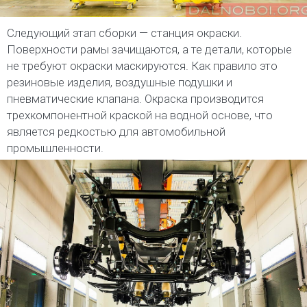
Следующий этап сборки — станция окраски.
Поверхности рамы зачищаются, а те детали, которые
не требуют окраски маскируются. Как правило это
резиновые изделия, воздушные подушки и
пневматические клапана. Окраска производится
трехкомпонентной краской на водной основе, что
является редкостью для автомобильной
промышленности.