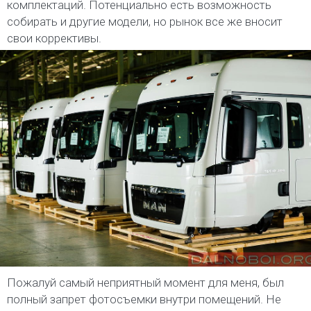
комплектаций. Потенциально есть возможность
собирать и другие модели, но рынок все же вносит
свои коррективы.
Пожалуй самый неприятный момент для меня, был
полный запрет фотосъемки внутри помещений. Не