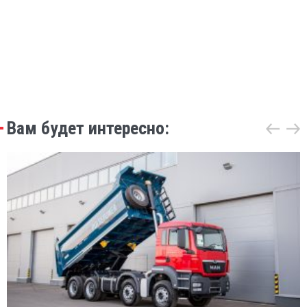
Вам будет интересно: