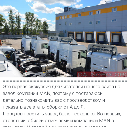
Это первая экскурсия для читателей нашего сайта на
завод компании MAN, поэтому я постараюсь
детально познакомить вас с производством и
показать все этапы сборки от А до Я.
Поводов посетить завод было несколько. Во-первых,
столетний юбилей отмечаемый компанией MAN в