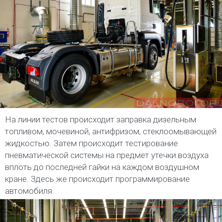
На линии тестов происходит заправка дизельным
топливом, мочевиной, антифризом, стеклоомывающей
жидкостью. Затем происходит тестирование
пневматической системы на предмет утечки воздуха
вплоть до последней гайки на каждом воздушном
кране. Здесь же происходит программирование
автомобиля.