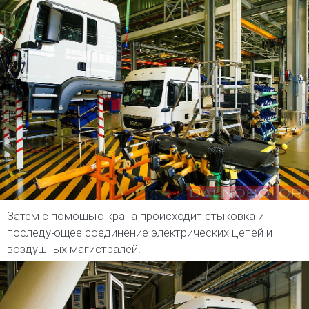
Затем с помощью крана происходит стыковка и
последующее соединение электрических цепей и
воздушных магистралей.