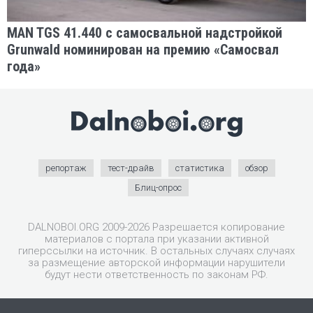
MAN TGS 41.440 с самосвальной надстройкой
Grunwald номинирован на премию «Самосвал
года»
репортаж
тест-драйв
статистика
обзор
Блиц-опрос
DALNOBOI.ORG 2009-2026 Разрешается копирование
материалов с портала при указании активной
гиперссылки на источник. В остальных случаях случаях
за размещение авторской информации нарушители
будут нести ответственность по законам РФ.