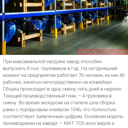
При максимальной загрузке завод способен
выпускать 6 тыс. грузовиков в год. На сегодняшний
момент на предприятии работает 76 человек, из них 40
рабочих, занятых непосредственно на конвейере.
Сборка происходит в одну смену, пять дней в неделю.
Текущий производственный план — 4 грузовика в
смену. Во время экскурсии на стапеле шла сборка
рамы с порядковым номером 1046, что полностью
соответствует заявленным цифрам. Основная модель
производимая на заводе — МАТ TGS всех видов и