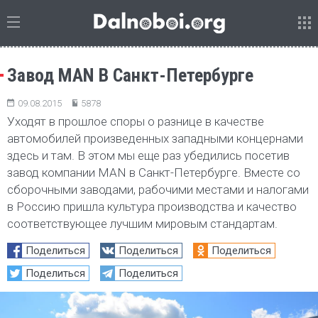
Завод MAN В Санкт-Петербурге
09.08.2015
5878
Уходят в прошлое споры о разнице в качестве
автомобилей произведенных западными концернами
здесь и там. В этом мы еще раз убедились посетив
завод компании MAN в Санкт-Петербурге. Вместе со
сборочными заводами, рабочими местами и налогами
в Россию пришла культура производства и качество
соответствующее лучшим мировым стандартам.
Поделиться
Поделиться
Поделиться
Поделиться
Поделиться