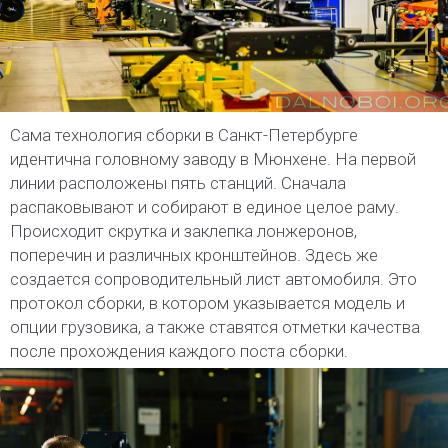
Сама технология сборки в Санкт-Петербурге
идентична головному заводу в Мюнхене. На первой
линии расположены пять станций. Сначала
распаковывают и собирают в единое целое раму.
Происходит скрутка и заклепка лонжеронов,
поперечин и различных кронштейнов. Здесь же
создается сопроводительный лист автомобиля. Это
протокол сборки, в котором указывается модель и
опции грузовика, а также ставятся отметки качества
после прохождения каждого поста сборки.