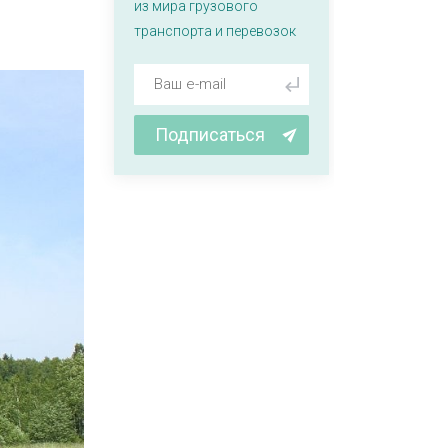
из мира грузового
транспорта и перевозок
Подписаться