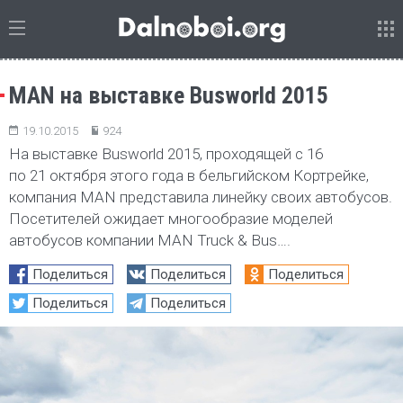
MAN на выставке Busworld 2015
19.10.2015
924
На выставке Busworld 2015, проходящей с 16
по 21 октября этого года в бельгийском Кортрейке,
компания MAN представила линейку своих автобусов.
Посетителей ожидает многообразие моделей
автобусов компании MAN Truck & Bus….
Поделиться
Поделиться
Поделиться
Поделиться
Поделиться