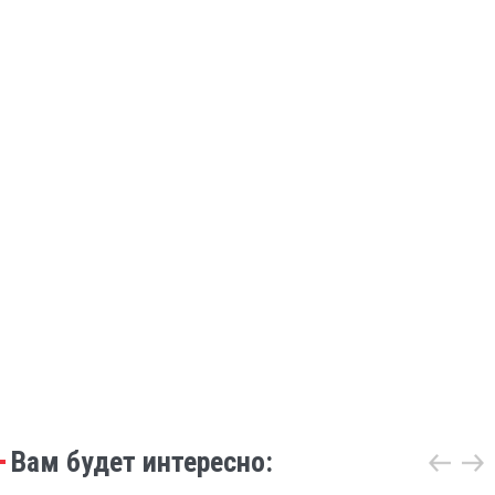
Вам будет интересно: