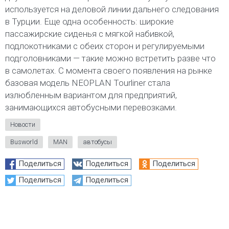
используется на деловой линии дальнего следования
в Турции. Еще одна особенность: широкие
пассажирские сиденья с мягкой набивкой,
подлокотниками с обеих сторон и регулируемыми
подголовниками — такие можно встретить разве что
в самолетах. С момента своего появления на рынке
базовая модель NEOPLAN Tourliner стала
излюбленным вариантом для предприятий,
занимающихся автобусными перевозками.
Новости
Busworld
MAN
автобусы
Поделиться
Поделиться
Поделиться
Поделиться
Поделиться