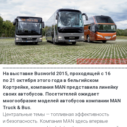
На выставке Busworld 2015, проходящей с 16
по 21 октября этого года в бельгийском
Кортрейке, компания MAN представила линейку
своих автобусов. Посетителей ожидает
многообразие моделей автобусов компании MAN
Truck & Bus.
Центральные темы — топливная эффективность
и безопасность. Компания MAN здесь впервые