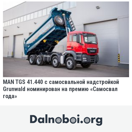
MAN TGS 41.440 с самосвальной надстройкой
Grunwald номинирован на премию «Самосвал
года»