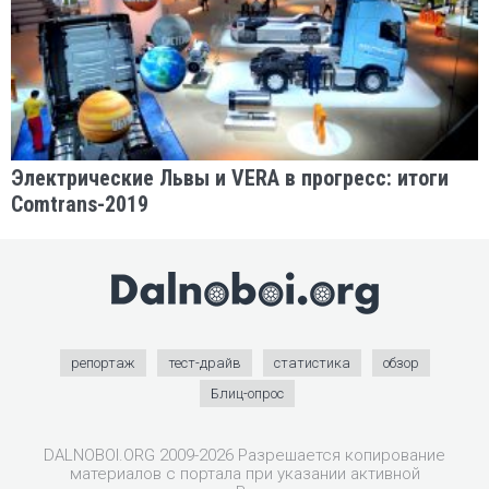
Электрические Львы и VERA в прогресс: итоги
Comtrans-2019
репортаж
тест-драйв
статистика
обзор
Блиц-опрос
DALNOBOI.ORG 2009-2026 Разрешается копирование
материалов с портала при указании активной