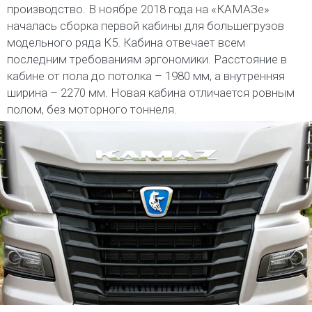
производство. В ноябре 2018 года на «КАМАЗе»
началась сборка первой кабины для большегрузов
модельного ряда К5. Кабина отвечает всем
последним требованиям эргономики. Расстояние в
кабине от пола до потолка – 1980 мм, а внутренняя
ширина – 2270 мм. Новая кабина отличается ровным
полом, без моторного тоннеля.