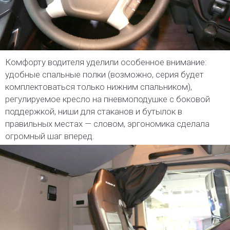
Комфорту водителя уделили особенное внимание:
удобные спальные полки (возможно, серия будет
комплектоваться только нижним спальником),
регулируемое кресло на пневмоподушке с боковой
поддержкой, ниши для стаканов и бутылок в
правильных местах — словом, эргономика сделала
огромный шаг вперед.