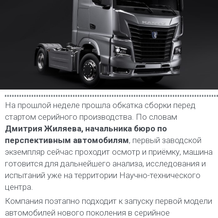
На прошлой неделе прошла обкатка сборки перед
стартом серийного производства. По словам
Дмитрия Жиляева, начальника бюро по
перспективным автомобилям
, первый заводской
экземпляр сейчас проходит осмотр и приёмку, машина
готовится для дальнейшего анализа, исследования и
испытаний уже на территории Научно-технического
центра.
Компания поэтапно подходит к запуску первой модели
автомобилей нового поколения в серийное