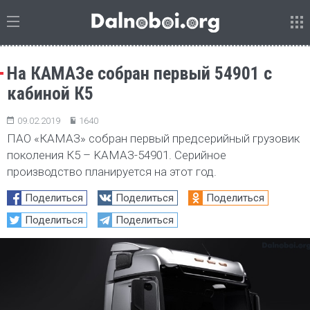
На КАМАЗе собран первый 54901 с
кабиной К5
09.02.2019
1640
ПАО «КАМАЗ» собран первый предсерийный грузовик
поколения К5 – KAMAЗ-54901. Серийное
производство планируется на этот год.
Поделиться
Поделиться
Поделиться
Поделиться
Поделиться