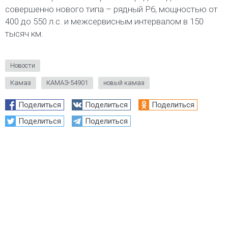
совершенно нового типа – рядный Р6, мощностью от
400 до 550 л.с. и межсервисным интервалом в 150
тысяч км.
Новости
Камаз
КАМАЗ-54901
новый камаз
Поделиться
Поделиться
Поделиться
Поделиться
Поделиться