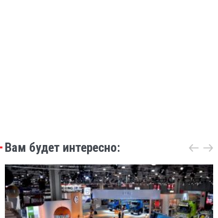
Вам будет интересно: