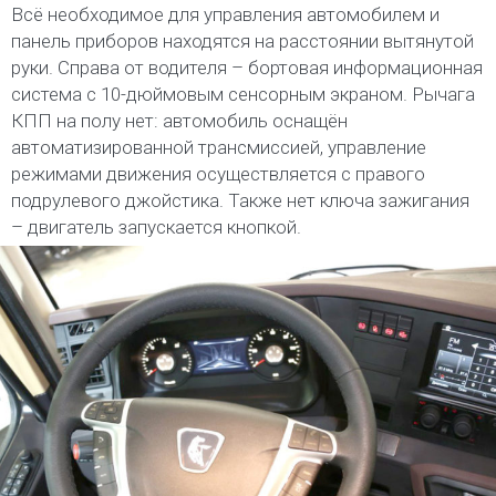
Всё необходимое для управления автомобилем и
панель приборов находятся на расстоянии вытянутой
руки. Справа от водителя – бортовая информационная
система с 10-дюймовым сенсорным экраном. Рычага
КПП на полу нет: автомобиль оснащён
автоматизированной трансмиссией, управление
режимами движения осуществляется с правого
подрулевого джойстика. Также нет ключа зажигания
– двигатель запускается кнопкой.