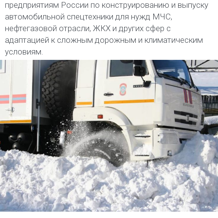
предприятиям России по конструированию и выпуску
автомобильной спецтехники для нужд МЧС,
нефтегазовой отрасли, ЖКХ и других сфер с
адаптацией к сложным дорожным и климатическим
условиям.