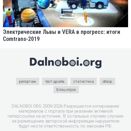
Электрические Львы и VERA в прогресс: итоги
Comtrans-2019
репортаж
тест-драйв
статистика
обзор
Блиц-опрос
DALNOBOI.ORG 2009-2026 Разрешается копирование
материалов с портала при указании активной
гиперссылки на источник. В остальных случаях случаях
за размещение авторской информации нарушители
будут нести ответственность по законам РФ.