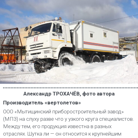
Александр ТРОХАЧЁВ, фото автора
Производитель «вертолетов»
ООО «Мытищинский приборостроительный завод»
(МПЗ) на слуху разве что у узкого круга специалистов.
Между тем, его продукция известна в разных
отраслях. Шутка ли — он относится к крупнейшим