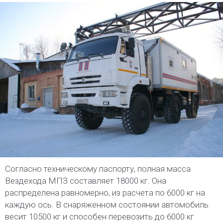
Согласно техническому паспорту, полная масса
Вездехода МПЗ составляет 18000 кг. Она
распределена равномерно, из расчета по 6000 кг на
каждую ось. В снаряженном состоянии автомобиль
весит 10500 кг и способен перевозить до 6000 кг