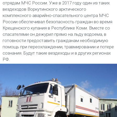
отрядам МЧС России. Уже в 2017 году один из таких
вездеходов Воркутинского арктического
комплексного аварийно-спасательного центра МЧС
России обеспечивал безопасность граждан во время
Крещенского купания в Республике Коми. Вместе со
спасателями он дежурил прямо на льду водоема, в
готовности предоставить гражданам необходимую
помощь при переохлаждении, травмировании и потере
сознания. Будут такие вездеходы и в других регионах
РФ.