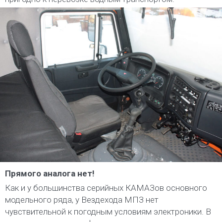
Прямого аналога нет!
Как и у большинства серийных КАМАЗов основного
модельного ряда, у Вездехода МПЗ нет
чувствительной к погодным условиям электроники. В