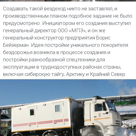
Создавать такой вездеход никто не заставлял, и
производственным планом подобное задание не было
предусмотрено. Инициатором его создания выступил
генеральный директор ООО «МПЗ», и он же
генеральный конструктор предприятия Борис
Бейзерман. Идея постройки уникального покорителя
бездорожья возникла в процессе создания и
постройки разнообразной спецтехники для
эксплуатации в труднодоступных районах страны,
включая сибирскую тайгу, Арктику и Крайний Север.