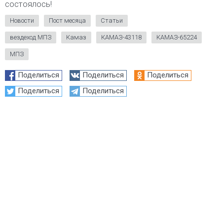
состоялось!
Новости
Пост месяца
Статьи
вездеход МПЗ
Камаз
КАМАЗ-43118
КАМАЗ-65224
МПЗ
Поделиться
Поделиться
Поделиться
Поделиться
Поделиться