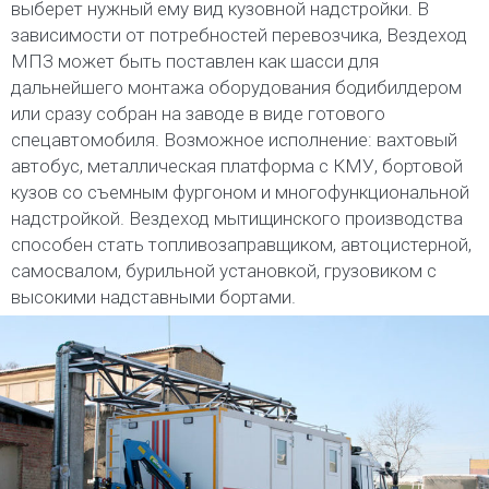
выберет нужный ему вид кузовной надстройки. В
зависимости от потребностей перевозчика, Вездеход
МПЗ может быть поставлен как шасси для
дальнейшего монтажа оборудования бодибилдером
или сразу собран на заводе в виде готового
спецавтомобиля. Возможное исполнение: вахтовый
автобус, металлическая платформа с КМУ, бортовой
кузов со съемным фургоном и многофункциональной
надстройкой. Вездеход мытищинского производства
способен стать топливозаправщиком, автоцистерной,
самосвалом, бурильной установкой, грузовиком с
высокими надставными бортами.