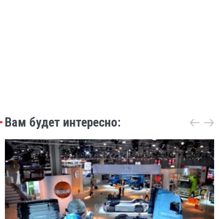
Вам будет интересно: