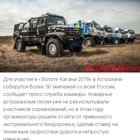
Для участия в «Золоте Кагана-2018» в Астрахани
соберутся более 50 экипажей со всей России,
сообщает пресс-служба команды. Коварные
астраханские пески уже не раз испытывали
участников соревнований, но в этом году
организаторы решили отойти от привычного
экстремального бездорожья, сделав ставку на
техничные скоростные дороги и непростую
навигацию.