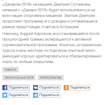
«Дакаром-2018» на машине Дмитрия Сотникова,
начиная с «Дакара-2019» будет использоваться на
всех наших спортивных машинах. Экипаж Дмитрия
продолжит программу его доводки и оптимизации в
рамках предстоящих стартов в Астрахани.
Наконец, Андрей Каргинов, восстановившийся после
прошлогодней травмы, возвращается к активной
соревновательной программе. Конечно, астраханская
трасса очень жёсткая, но Каргинов опытный пилот,
умеющий хорошо адаптироваться и сбалансированно
ехать по любым покрытиям.
Новости
Золото Кагана-2018
КАМАЗ Мастер
Поделиться
Поделиться
Поделиться
Поделиться
Поделиться