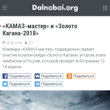
«КАМАЗ-мастер» и «Золото
Кагана-2018»
05.04.2018
731
Команда «КАМАЗ-мастер» традиционно примет
участие в ралли-рейде «Золото Кагана», втором этапе
чемпионата России, который пройдёт в Астрахани 12-
14 апреля.
Поделиться
Поделиться
Поделиться
Поделиться
Поделиться