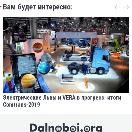
Вам будет интересно:
Электрические Львы и VERA в прогресс: итоги
Comtrans-2019