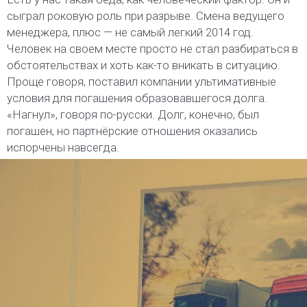
сыграл роковую роль при разрыве. Смена ведущего
менеджера, плюс — не самый легкий 2014 год.
Человек на своем месте просто не стал разбираться в
обстоятельствах и хоть как-то вникать в ситуацию.
Проще говоря, поставил компании ультимативные
условия для погашения образовавшегося долга.
«Нагнул», говоря по-русски. Долг, конечно, был
погашен, но партнёрские отношения оказались
испорчены навсегда.