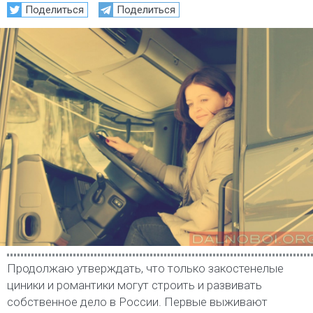
Поделиться
Поделиться
Продолжаю утверждать, что только закостенелые
циники и романтики могут строить и развивать
собственное дело в России. Первые выживают