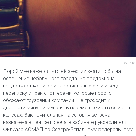
«Дело
Порой мне кажется, что её энергии хватило бы на
освещение небольшого города. За обедом она
продолжает мониторить социальные сети и ведет
переписку с трак-споттерами, которые просто
обожают грузовики компании. Не проходит и
двадцати минут, и мы опять перемещаемся в офис на
колесах. Заключительная на сегодня встреча
назначена в центре города, в кабинете руководителя
Филиала АСМАП по Северо-Западному федеральному