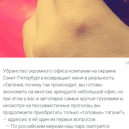
М
Убранство скромного офиса компании на окраине
Санкт-Петербурга возвращает меня в реальность.
«Евгения, почему так происходит, вы готовы
экономить на многом, арендуете небольшой офис, но
при этом у вас в автопарке самые крутые грузовики и,
несмотря на пессимистичные прогнозы, вы
продолжаете приобретать только «топовые» тягачи?»,
— адресую я ей один из первых вопросов.
— По российским меркам наш парк смотрится