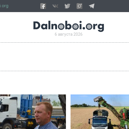
.org
6 августа 2026