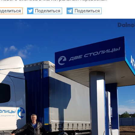
оделиться
Поделиться
Поделиться