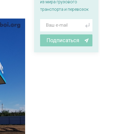
из мира грузового
транспорта и перевозок
Подписаться