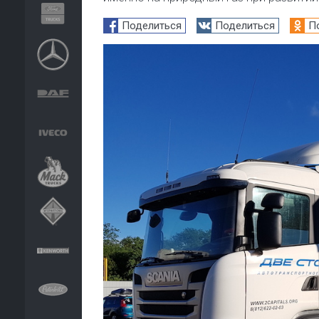
Поделиться
Поделиться
П