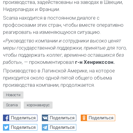
производства, задействованы на заводах в Швеции,
Нидерландах и Франции.
Scania находится в постоянном диалоге с
профсоюзами этих стран, чтобы вместе оперативно
реагировать на изменяющуюся ситуацию.
«Руководство компании и сотрудники высоко ценят
меры государственной поддержки, принятые для того,
чтобы поддержать коллег, временно оставшихся без
работы»,
— прокомментировал
г-н Хенрикссон.
Производство в Латинской Америке, на которое
приходится около одной пятой общего объема
производства компании, продолжается.
Новости
Scania
коронавирус
Поделиться
Поделиться
Поделиться
Поделиться
Поделиться