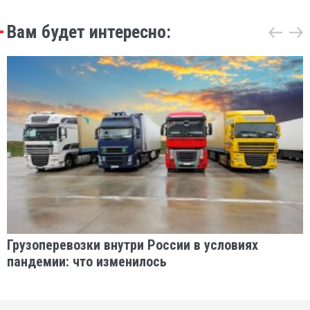
Вам будет интересно:
Грузоперевозки внутри России в условиях
пандемии: что изменилось