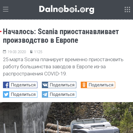
Началось: Scania приостанавливает
производство в Европе
19.03.2020
1125
25 марта Scania планирует временно приостановить
работу большинства заводов в Европе из-за
распространения COVID-19.
Поделиться
Поделиться
Поделиться
Поделиться
Поделиться