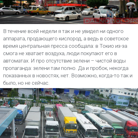
В течение всей недели я так и не увидел ни одного
аппарата, продающего кислород, а ведь в советское
время центральная пресса сообщала: в Токио из-за
смога не хватает воздуха, люди покупают его в
автоматах. И про отсутствие зелени – чистой воды
пропаганда: зелени там полно. Да и пробок, некогда
показанных в новостях, нет. Возможно, когда-то так и
было, но не сейчас.