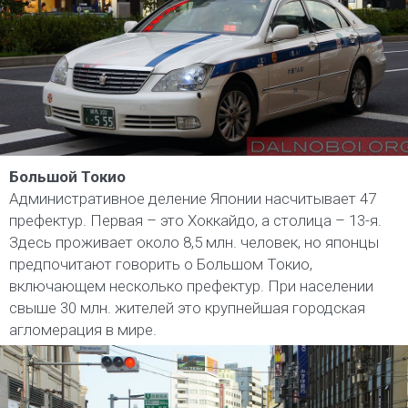
Большой Токио
Административное деление Японии насчитывает 47
префектур. Первая – это Хоккайдо, а столица – 13-я.
Здесь проживает около 8,5 млн. человек, но японцы
предпочитают говорить о Большом Токио,
включающем несколько префектур. При населении
свыше 30 млн. жителей это крупнейшая городская
агломерация в мире.