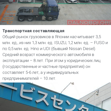
Транспортная составляющая
Общий рынок грузовиков в Японии насчитывает 3,5
млн. ед., из них 1,3 млн. ед. ISUZU, 1,2 млн. ед. – FUSO и
по 0,5 млн. ед. Hino и UDI (бывший Nissan Diesel).
Средний возраст коммерческого автомобиля в
эксплуатации – 8 лет. При этом у юридических лиц
(государственные и частные предприятия) он
составляет 5-6 лет, а у индивидуальных
предпринимателей – 10 лет.