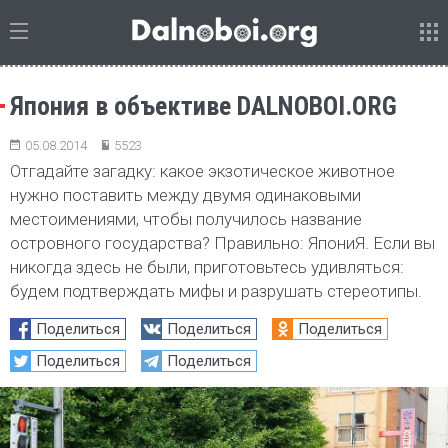
Япония в объективе DALNOBOI.ORG
05.08.2014
5523
Отгадайте загадку: какое экзотическое животное
нужно поставить между двумя одинаковыми
местоимениями, чтобы получилось название
островного государства? Правильно: ЯпониЯ. Если вы
никогда здесь не были, приготовьтесь удивляться:
будем подтверждать мифы и разрушать стереотипы.
Поделиться
Поделиться
Поделиться
Поделиться
Поделиться