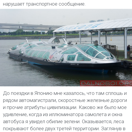
нарушает транспортное сообщение.
До поездки в Японию мне казалось, что там сплошь и
рядом автомагистрали, скоростные железные дороги
и прочие атрибуты цивилизации. Каково же было мое
удивление, когда из иллюминатора самолета и окна
автобуса я увидел обилие зелени. Оказывается, леса
покрывают более двух третей территории. Заглянув в