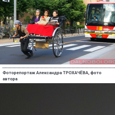
Фоторепортаж Александра ТРОХАЧЁВА, фото
автора