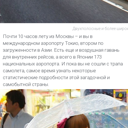
Двухполосные и более широк
Почти 10 часов лету из Москвы – и вы в
международном аэропорту Токио, втором по
загруженности в Азии. Есть еще и воздушная гавань
для внутренних рейсов, а всего в Японии 173
национальных аэропорта. И пока вы не сошли с трапа
самолета, самое время узнать некоторые
статистические подробности этой загадочной и
самобытной страны.