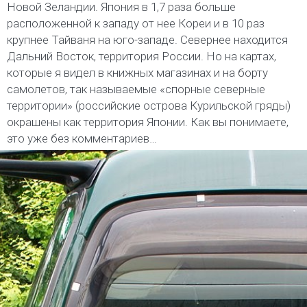
Новой Зеландии. Япония в 1,7 раза больше
расположенной к западу от нее Кореи и в 10 раз
крупнее Тайваня на юго-западе. Севернее находится
Дальний Восток, территория России. Но на картах,
которые я видел в книжных магазинах и на борту
самолетов, так называемые «спорные северные
территории» (российские острова Курильской гряды)
окрашены как территория Японии. Как вы понимаете,
это уже без комментариев…