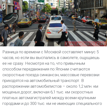
Разница по времени с Москвой составляет минус 5
часов, но если вы выспались в самолете, ощущаешь
ее не сразу. Несмотря на то, что привычным
способом передвижения по Японии считаются
скоростные поезда синкансэн, массовые перевозки
приходятся на автомобильный транспорт. В
распоряжении автомобилистов – около 1,2 млн. км
мощеных дорог, включая 6,1 тыс. км скоростных
платных автомагистралей между всеми крупными
городами и до 300 тыс. км не имеющих специального