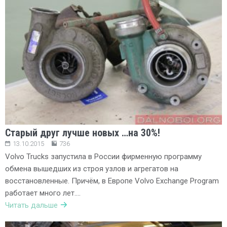
Старый друг лучше новых …на 30%!
13.10.2015
736
Volvo Trucks запустила в России фирменную программу
обмена вышедших из строя узлов и агрегатов на
восстановленные. Причём, в Европе Volvo Exchange Program
работает много лет….
Читать дальше