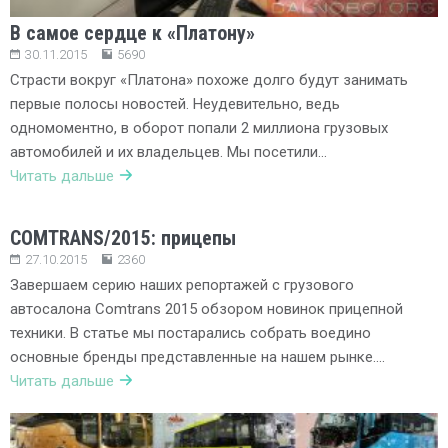
В самое сердце к «Платону»
30.11.2015
5690
Страсти вокруг «Платона» похоже долго будут занимать
первые полосы новостей. Неудевительно, ведь
одномоментно, в оборот попали 2 миллиона грузовых
автомобилей и их владельцев. Мы посетили…
Читать дальше
COMTRANS/2015: прицепы
27.10.2015
2360
Завершаем серию наших репортажей с грузового
автосалона Comtrans 2015 обзором новинок прицепной
техники. В статье мы постарались собрать воедино
основные бренды представленные на нашем рынке….
Читать дальше