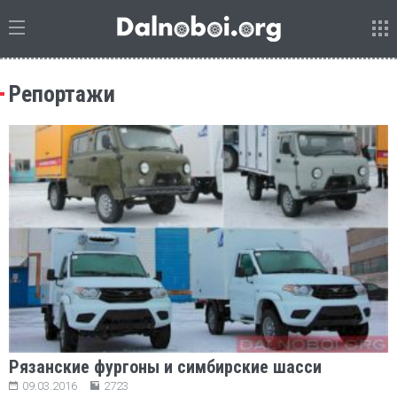
Репортажи
Рязанские фургоны и симбирские шасси
09.03.2016
2723