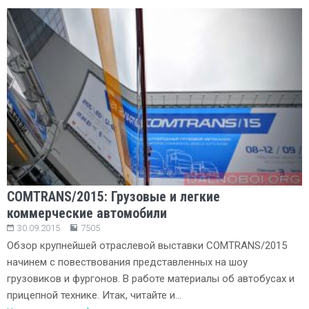
COMTRANS/2015: Грузовые и легкие
коммерческие автомобили
30.09.2015
7505
Обзор крупнейшей отраслевой выставки COMTRANS/2015
начинем с повествования представленных на шоу
грузовиков и фургонов. В работе материалы об автобусах и
прицепной технике. Итак, читайте и…