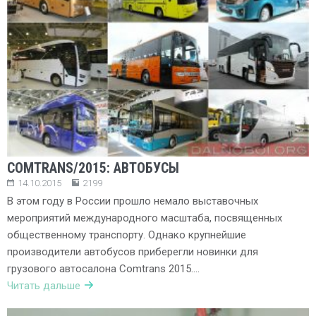
COMTRANS/2015: АВТОБУСЫ
14.10.2015
2199
В этом году в России прошло немало выставочных
мероприятий международного масштаба, посвященных
общественному транспорту. Однако крупнейшие
производители автобусов приберегли новинки для
грузового автосалона Comtrans 2015….
Читать дальше