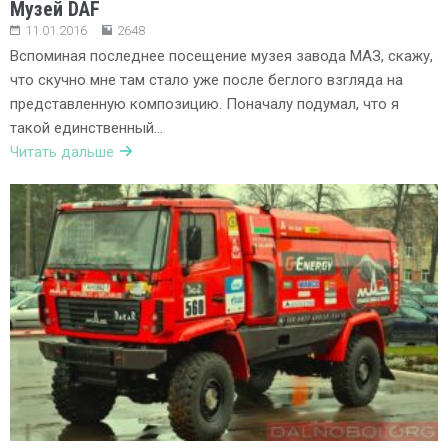
Музей DAF
11.01.2016
2648
Вспоминая последнее посещение музея завода МАЗ, скажу,
что скучно мне там стало уже после беглого взгляда на
представленную композицию. Поначалу подумал, что я
такой единственный…
Читать дальше