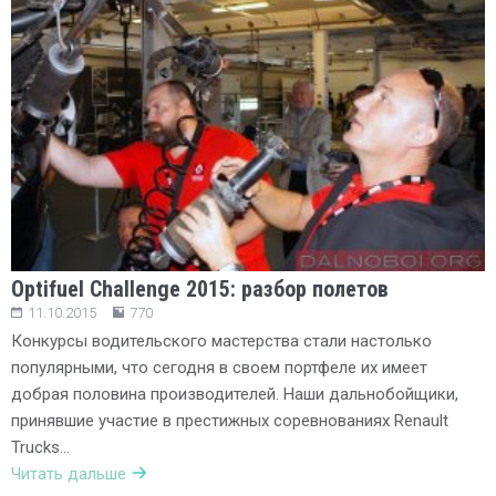
Optifuel Challenge 2015: разбор полетов
11.10.2015
770
Конкурсы водительского мастерства стали настолько
популярными, что сегодня в своем портфеле их имеет
добрая половина производителей. Наши дальнобойщики,
принявшие участие в престижных соревнованиях Renault
Trucks…
Читать дальше