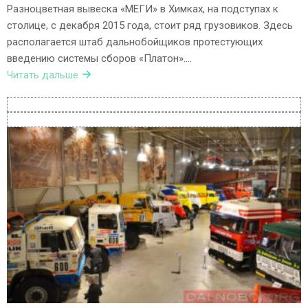
Разноцветная вывеска «МЕГИ» в Химках, на подступах к
столице, с декабря 2015 года, стоит ряд грузовиков. Здесь
располагается штаб дальнобойщиков протестующих
введению системы сборов «Платон»….
Читать дальше