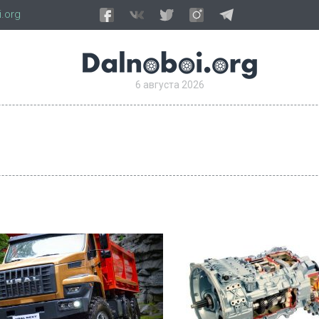
.org
6 августа 2026