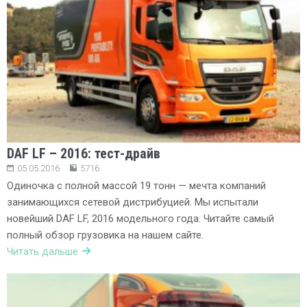
DAF LF – 2016: тест-драйв
05.05.2016
5716
Одиночка с полной массой 19 тонн — мечта компаний
занимающихся сетевой дистрибуцией. Мы испытали
новейший DAF LF, 2016 модельного года. Читайте самый
полный обзор грузовика на нашем сайте.
Читать дальше