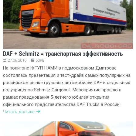
DAF + Schmitz = транспортная эффективность
27.06.2016
5098
На полигоне ФГУП НАМИ в подмосковном Дмитрове
состоялась презентация и тест-драйв самых популярных на
российском рынке грузовых автомобилей DAF и седельных
полуприцепов Schmitz Cargobull. Мероприятие прошло в
рамках празднования 5-летнего юбилея открытия
официального представительства DAF Trucks в России.
Читать дальше