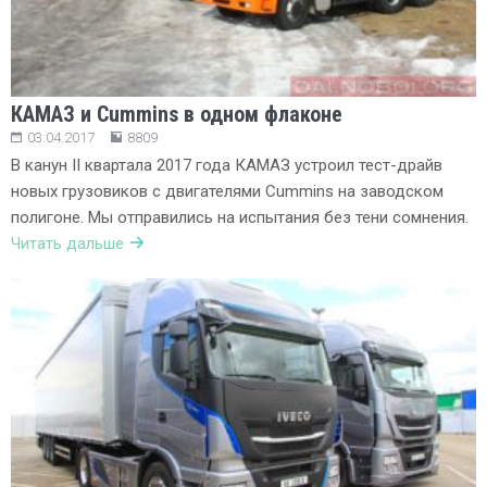
КАМАЗ и Cummins в одном флаконе
03.04.2017
8809
В канун II квартала 2017 года КАМАЗ устроил тест-драйв
новых грузовиков с двигателями Cummins на заводском
полигоне. Мы отправились на испытания без тени сомнения.
Читать дальше