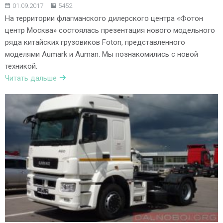
01.09.2017
5452
На территории флагманского дилерского центра «Фотон
центр Москва» состоялась презентация нового модельного
ряда китайских грузовиков Foton, представленного
моделями Aumark и Auman. Мы познакомились с новой
техникой.
Читать дальше