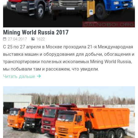
Mining World Russia 2017
27.04.2017
1622
С 25 по 27 апреля в Москве проходила 21-я Международная
выставка машин и оборудования для добычи, обогащения и
транспортировки полезных ископаемых Mining World Russia,
мы побывали там и расскажем, что увидели.
Читать дальше