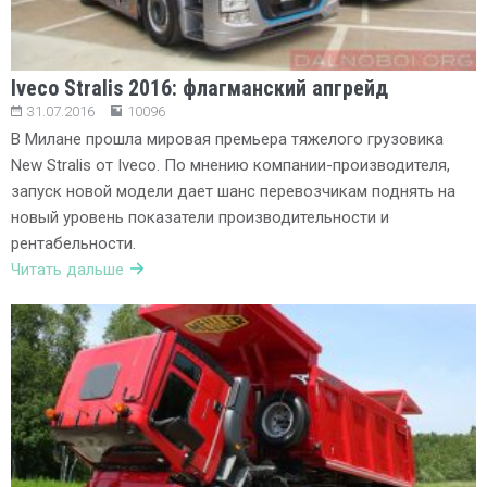
Iveco Stralis 2016: флагманский апгрейд
31.07.2016
10096
В Милане прошла мировая премьера тяжелого грузовика
New Stralis от Iveco. По мнению компании-производителя,
запуск новой модели дает шанс перевозчикам поднять на
новый уровень показатели производительности и
рентабельности.
Читать дальше