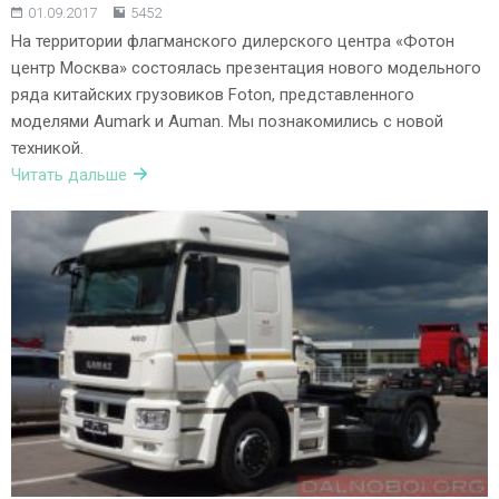
01.09.2017
5452
На территории флагманского дилерского центра «Фотон
центр Москва» состоялась презентация нового модельного
ряда китайских грузовиков Foton, представленного
моделями Aumark и Auman. Мы познакомились с новой
техникой.
Читать дальше