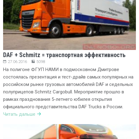
DAF + Schmitz = транспортная эффективность
27.06.2016
5098
На полигоне ФГУП НАМИ в подмосковном Дмитрове
состоялась презентация и тест-драйв самых популярных на
российском рынке грузовых автомобилей DAF и седельных
полуприцепов Schmitz Cargobull. Мероприятие прошло в
рамках празднования 5-летнего юбилея открытия
официального представительства DAF Trucks в России.
Читать дальше