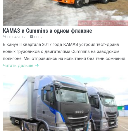
КАМАЗ и Cummins в одном флаконе
03.04.2017
8807
В канун II квартала 2017 года КАМАЗ устроил тест-драйв
новых грузовиков с двигателями Cummins на заводском
полигоне. Мы отправились на испытания без тени сомнения.
Читать дальше