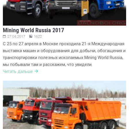
Mining World Russia 2017
27.04.2017
1622
С 25 по 27 апреля в Москве проходила 21-я Международная
выставка машин и оборудования для добычи, обогащения и
транспортировки полезных ископаемых Mining World Russia,
мы побывали там и расскажем, что увидели.
Читать дальше