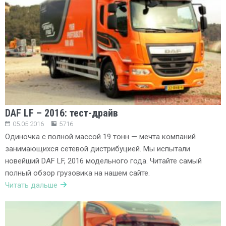
DAF LF – 2016: тест-драйв
05.05.2016
5716
Одиночка с полной массой 19 тонн — мечта компаний
занимающихся сетевой дистрибуцией. Мы испытали
новейший DAF LF, 2016 модельного года. Читайте самый
полный обзор грузовика на нашем сайте.
Читать дальше