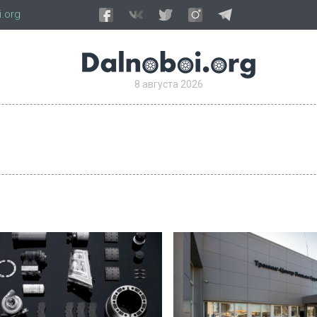
.org
8 августа 2026