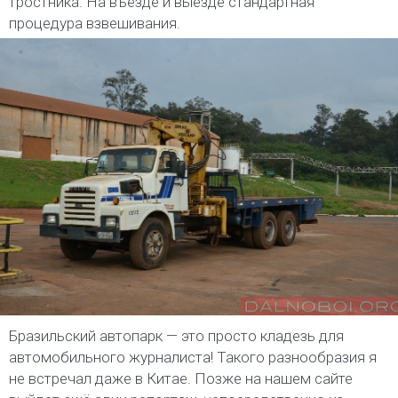
тростника. На въезде и выезде стандартная
процедура взвешивания.
Бразильский автопарк — это просто кладезь для
автомобильного журналиста! Такого разнообразия я
не встречал даже в Китае. Позже на нашем сайте