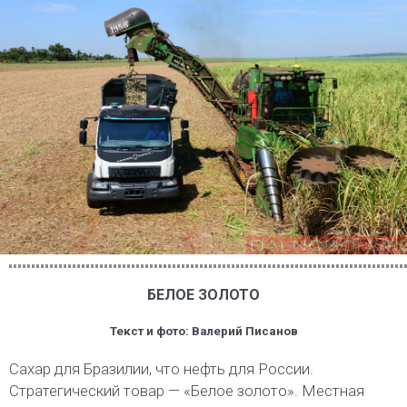
БЕЛОЕ ЗОЛОТО
Текст и фото: Валерий Писанов
Сахар для Бразилии, что нефть для России.
Стратегический товар — «Белое золото». Местная