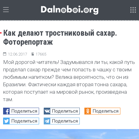
Как делают тростниковый сахар.
Фоторепортаж
12.06.2017
17665
Мой дорогой читатель! Задумывался ли ты, какой путь
проделал сахар прежде чем попасть в чашку с твоим
любимым напитком? Велика вероятность, что он из
Бразилии. Фактически каждая вторая тонна сахара,
которая поступает на мировой рынок, произведена
там.
Поделиться
Поделиться
Поделиться
Поделиться
Поделиться