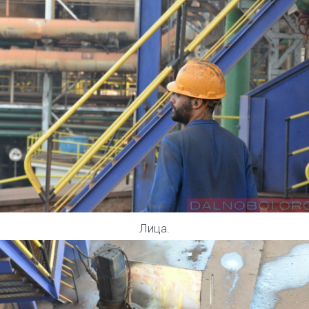
Лица.