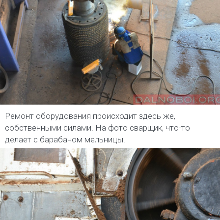
Ремонт оборудования происходит здесь же,
собственными силами. На фото сварщик, что-то
делает с барабаном мельницы.