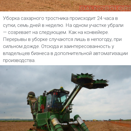
Уборка сахарного тростника происходит 24 часа в
сутки, семь дней в неделю. На одном участке убрали
— созревает на следующем. Как на конвейере.
Перерывы в уборке случаются лишь в непогоду, при
сильном дожде. Отсюда и заинтересованность у
владельцев бизнеса в дополнительной автоматизации
производства.