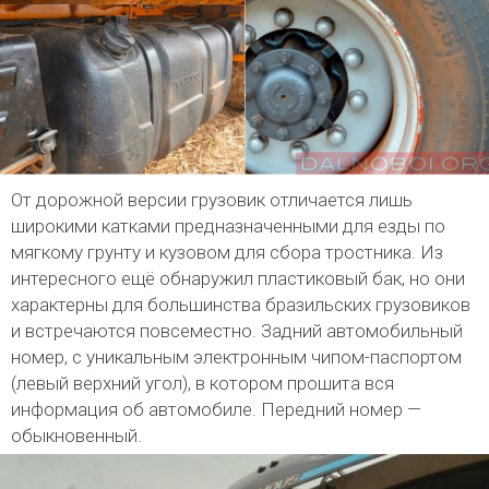
От дорожной версии грузовик отличается лишь
широкими катками предназначенными для езды по
мягкому грунту и кузовом для сбора тростника. Из
интересного ещё обнаружил пластиковый бак, но они
характерны для большинства бразильских грузовиков
и встречаются повсеместно. Задний автомобильный
номер, с уникальным электронным чипом-паспортом
(левый верхний угол), в котором прошита вся
информация об автомобиле. Передний номер —
обыкновенный.