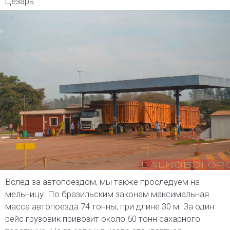
Цезарь.
Вслед за автопоездом, мы также проследуем на
мельницу. По бразильским законам максимальная
масса автопоезда 74 тонны, при длине 30 м. За один
рейс грузовик привозит около 60 тонн сахарного