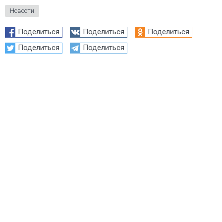
Новости
Поделиться
Поделиться
Поделиться
Поделиться
Поделиться