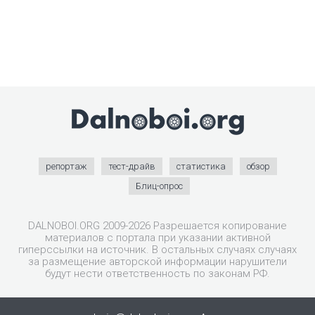
репортаж
тест-драйв
статистика
обзор
Блиц-опрос
DALNOBOI.ORG 2009-2026 Разрешается копирование
материалов с портала при указании активной
гиперссылки на источник. В остальных случаях случаях
за размещение авторской информации нарушители
будут нести ответственность по законам РФ.