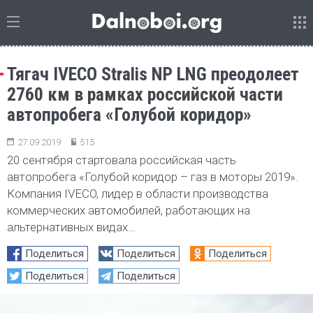
Тягач IVECO Stralis NP LNG преодолеет
2760 км в рамках российской части
автопробега «Голубой коридор»
27.09.2019
515
20 сентября стартовала российская часть
автопробега «Голубой коридор – газ в моторы 2019».
Компания IVECO, лидер в области производства
коммерческих автомобилей, работающих на
альтернативных видах…
Поделиться
Поделиться
Поделиться
Поделиться
Поделиться