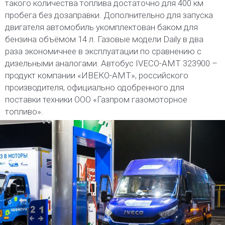
такого количества топлива достаточно для 400 км
пробега без дозаправки. Дополнительно для запуска
двигателя автомобиль укомплектован баком для
бензина объёмом 14 л. Газовые модели Daily в два
раза экономичнее в эксплуатации по сравнению с
дизельными аналогами. Автобус IVECO-AMT 323900 –
продукт компании «ИВЕКО-АМТ», российского
производителя, официально одобренного для
поставки техники ООО «Газпром газомоторное
топливо».