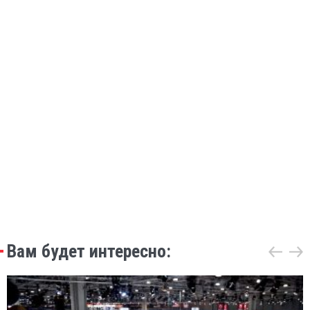
Вам будет интересно: