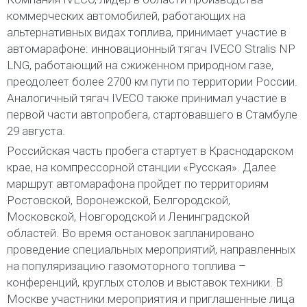
коммерческих автомобилей, работающих на
альтернативных видах топлива, принимает участие в
автомарафоне: инновационный тягач IVECO Stralis NP
LNG, работающий на сжиженном природном газе,
преодолеет более 2700 км пути по территории России.
Аналогичный тягач IVECO также принимал участие в
первой части автопробега, стартовавшего в Стамбуле
29 августа.
Российская часть пробега стартует в Краснодарском
крае, на компрессорной станции «Русская». Далее
маршрут автомарафона пройдет по территориям
Ростовской, Воронежской, Белгородской,
Московской, Новгородской и Ленинградской
областей. Во время остановок запланировано
проведение специальных мероприятий, направленных
на популяризацию газомоторного топлива –
конференций, круглых столов и выставок техники. В
Москве участники мероприятия и приглашенные лица