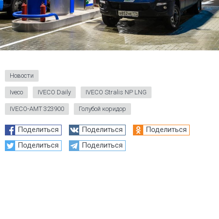
Новости
Iveco
IVECO Daily
IVECO Stralis NP LNG
IVECO-AMT 323900
Голубой коридор
Поделиться
Поделиться
Поделиться
Поделиться
Поделиться