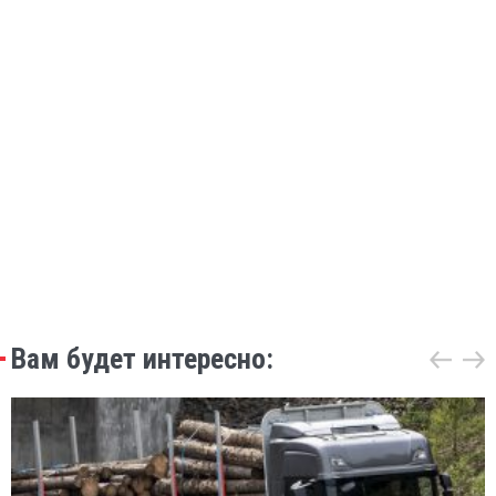
Вам будет интересно: