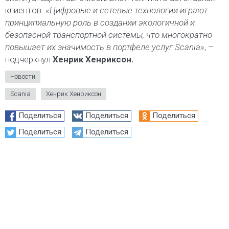
клиентов.
«Цифровые и сетевые технологии играют
принципиальную роль в создании экологичной и
безопасной транспортной системы, что многократно
повышает их значимость в портфеле услуг Scania»
, –
подчеркнул
Хенрик Хенриксон.
Новости
Scania
Хенрик Хенриксон
Поделиться
Поделиться
Поделиться
Поделиться
Поделиться