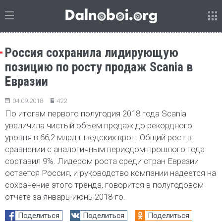
Россия сохранила лидирующую
позицию по росту продаж Scania в
Евразии
04.09.2018
422
По итогам первого полугодия 2018 года Scania
увеличила чистый объем продаж до рекордного
уровня в 66,2 млрд шведских крон. Общий рост в
сравнении с аналогичным периодом прошлого года
составил 9%. Лидером роста среди стран Евразии
остается Россия, и руководство компании надеется на
сохранение этого тренда, говорится в полугодовом
отчете за январь-июнь 2018-го.
Поделиться
Поделиться
Поделиться