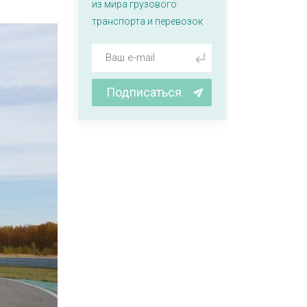
из мира грузового
транспорта и перевозок
Подписаться