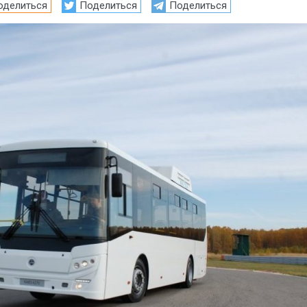
оделиться
Поделиться
Поделиться