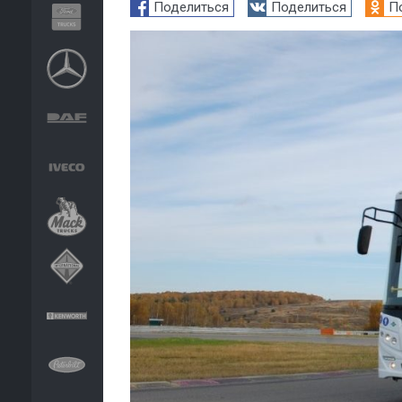
Поделиться
Поделиться
П