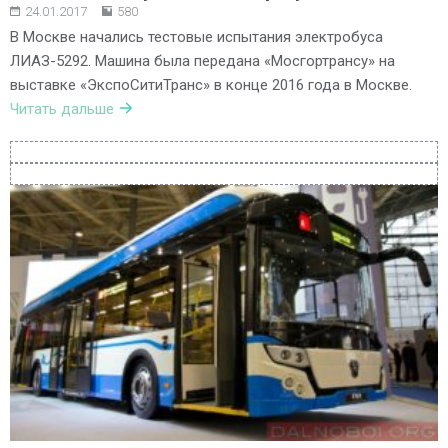
24.01.2017
580
В Москве начались тестовые испытания электробуса
ЛИАЗ-5292. Машина была передана «Мосгортрансу» на
выставке «ЭкспоСитиТранс» в конце 2016 года в Москве.
Читать дальше