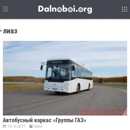
лиаз
Автобусный каркас «Группы ГАЗ»
19.10.2017
3660