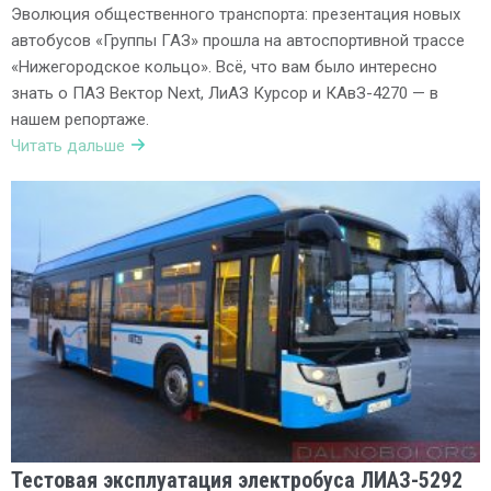
Эволюция общественного транспорта: презентация новых
автобусов «Группы ГАЗ» прошла на автоспортивной трассе
«Нижегородское кольцо». Всё, что вам было интересно
знать о ПАЗ Вектор Next, ЛиАЗ Курсор и КАвЗ-4270 — в
нашем репортаже.
Читать дальше
Тестовая эксплуатация электробуса ЛИАЗ-5292