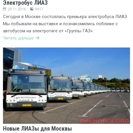
Электробус ЛИАЗ
29.11.2016
9917
Сегодня в Москве состоялась премьера электробуса ЛИАЗ.
Мы побывали на выставке и познакомились поближе с
автобусом на электротяге от «Группы ГАЗ».
Читать дальше
Новые ЛИАЗы для Москвы