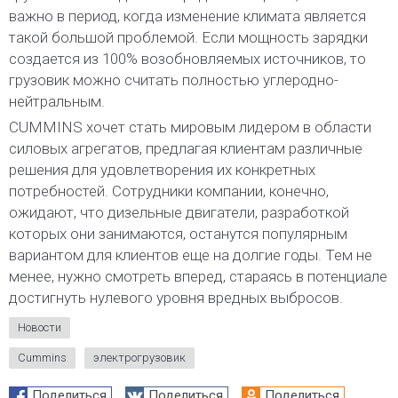
важно в период, когда изменение климата является
такой большой проблемой. Если мощность зарядки
создается из 100% возобновляемых источников, то
грузовик можно считать полностью углеродно-
нейтральным.
CUMMINS хочет стать мировым лидером в области
силовых агрегатов, предлагая клиентам различные
решения для удовлетворения их конкретных
потребностей. Сотрудники компании, конечно,
ожидают, что дизельные двигатели, разработкой
которых они занимаются, останутся популярным
вариантом для клиентов еще на долгие годы. Тем не
менее, нужно смотреть вперед, стараясь в потенциале
достигнуть нулевого уровня вредных выбросов.
Новости
Cummins
электрогрузовик
Поделиться
Поделиться
Поделиться