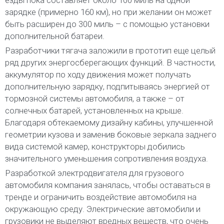
зарядке (примерно 160 км), но при желании он может
быть расширен до 300 миль – с помощью установки
дополнительной батареи.
Разработчики тягача заложили в прототип еще целый
ряд других энергосберегающих функций. В частности,
аккумулятор по ходу движения может получать
дополнительную зарядку, подпитываясь энергией от
тормозной системы автомобиля, а также – от
солнечных батарей, установленных на крыше.
Благодаря обтекаемому дизайну кабины, улучшенной
геометрии кузова и заменив боковые зеркала заднего
вида системой камер, конструкторы добились
значительного уменьшения сопротивления воздуха.
Разработкой электродвигателя для грузового
автомобиля компания занялась, чтобы оставаться в
тренде и ограничить воздействие автомобиля на
окружающую среду. Электрические автомобили и
грузовики не выделяют вредных веществ, что очень