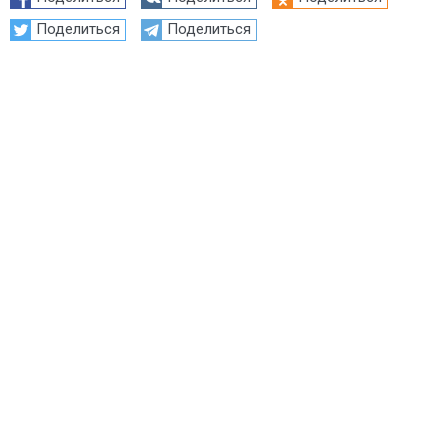
Поделиться
Поделиться