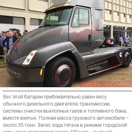
Вес этой батареи приблизительно равен весу
обычного дизельного двигателя, трансмиссии,
системы очистки выхлопных газов и топливного бака,
вместе взятых. Полная масса грузового автомобиля –
около 35 тонн. Запас хода тягача в режиме городской
езды пока составляет около 100 миль на одной