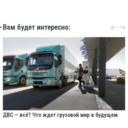
Вам будет интересно:
ДВС — всё? Что ждет грузовой мир в будущем