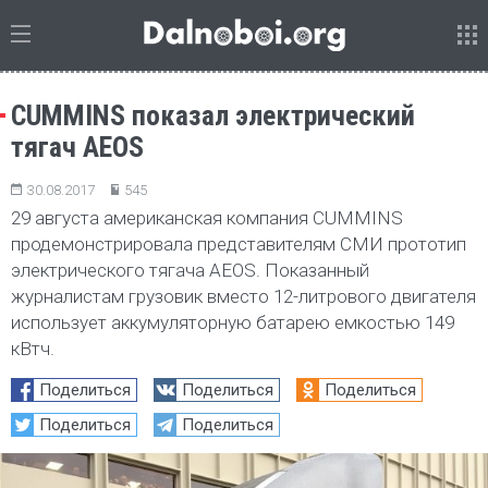
CUMMINS показал электрический
тягач AEOS
30.08.2017
545
29 августа американская компания CUMMINS
продемонстрировала представителям СМИ прототип
электрического тягача AEOS. Показанный
журналистам грузовик вместо 12-литрового двигателя
использует аккумуляторную батарею емкостью 149
кВтч.
Поделиться
Поделиться
Поделиться
Поделиться
Поделиться