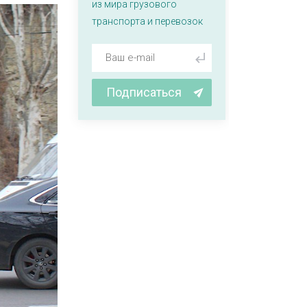
из мира грузового
транспорта и перевозок
Подписаться