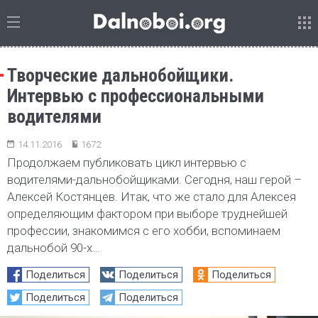
Творческие дальнобойщики.
Интервью с профессиональными
водителями
14.11.2016
1672
Продолжаем публиковать цикл интервью с
водителями-дальнобойщиками. Сегодня, наш герой –
Алексей Костянцев. Итак, что же стало для Алексея
определяющим фактором при выборе труднейшей
профессии, знакомимся с его хобби, вспоминаем
дальнобой 90-х…
Поделиться
Поделиться
Поделиться
Поделиться
Поделиться