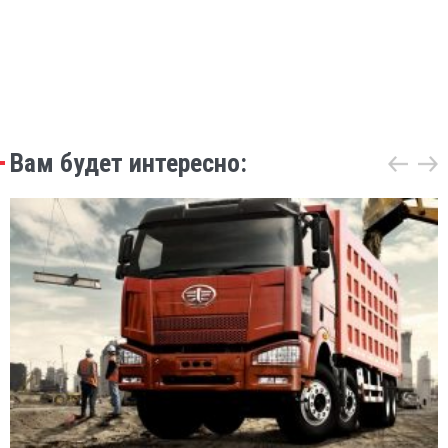
Вам будет интересно: