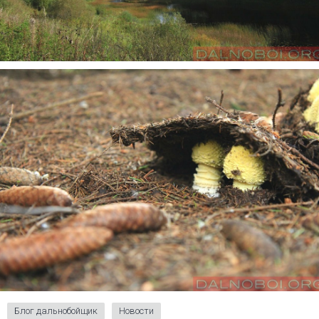
Блог дальнобойщик
Новости