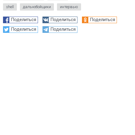
shell
дальнобойщики
интервью
Поделиться
Поделиться
Поделиться
Поделиться
Поделиться