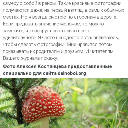
камеру с собой в рейсы. Такие красивые фотографии
получаются даже, на первый взгляд, в самых обычных
местах. Но я всегда смотрю по сторонам в дороге.
Если придавать значение мелочам, то можно
заметить, что вокруг нас столько всего
удивительного. Я часто ненадолго останавливаюсь,
чтобы сделать фотографии. Мне нравится потом
показывать их родителям и друзьям. И читателям
Вашего журнала покажу.
Фото Алексея Костянцева предоставленные
специально для сайта dalnoboi.org