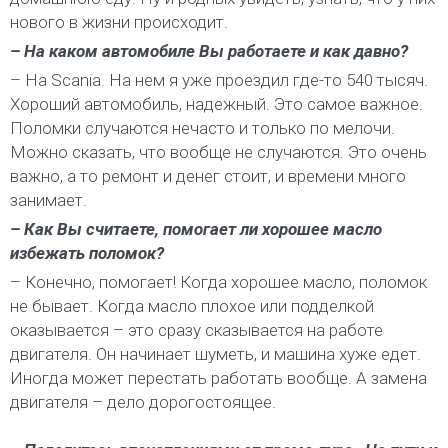
нового в жизни происходит.
– На каком автомобиле Вы работаете и как давно?
– На Scania. На нем я уже проездил где-то 540 тысяч.
Хороший автомобиль, надежный. Это самое важное.
Поломки случаются нечасто и только по мелочи.
Можно сказать, что вообще не случаются. Это очень
важно, а то ремонт и денег стоит, и времени много
занимает.
– Как Вы считаете, помогает ли хорошее масло
избежать поломок?
– Конечно, помогает! Когда хорошее масло, поломок
не бывает. Когда масло плохое или подделкой
оказывается – это сразу сказывается на работе
двигателя. Он начинает шуметь, и машина хуже едет.
Иногда может перестать работать вообще. А замена
двигателя – дело дорогостоящее.