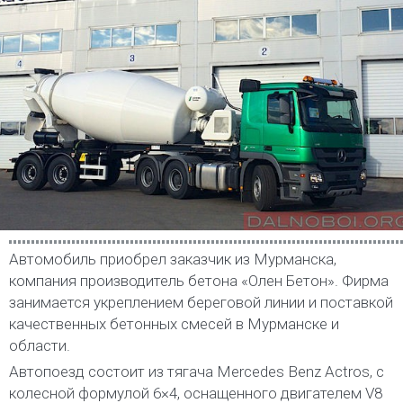
Автомобиль приобрел заказчик из Мурманска,
компания производитель бетона «Олен Бетон». Фирма
занимается укреплением береговой линии и поставкой
качественных бетонных смесей в Мурманске и
области.
Автопоезд состоит из тягача Mercedes Benz Actros, с
колесной формулой 6×4, оснащенного двигателем V8