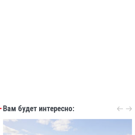
Вам будет интересно: