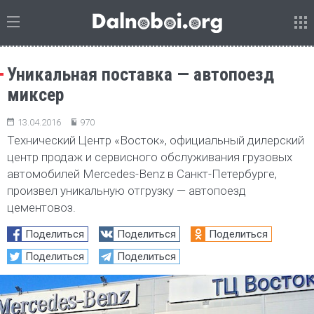
Уникальная поставка — автопоезд
миксер
13.04.2016
970
Технический Центр «Восток», официальный дилерский
центр продаж и сервисного обслуживания грузовых
автомобилей Mercedes-Benz в Санкт-Петербурге,
произвел уникальную отгрузку — автопоезд
цементовоз.
Поделиться
Поделиться
Поделиться
Поделиться
Поделиться