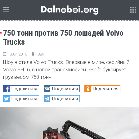
750 тонн против 750 лошадей Volvo
Trucks
13.04.2016
1089
Шоу в стиле Volvo Trucks. Впервые в мире, серийный
Volvo FH16, с новой трансмиссией I-Shift буксирует
груз весом 750 тонн.
Поделиться
Поделиться
Поделиться
Поделиться
Поделиться