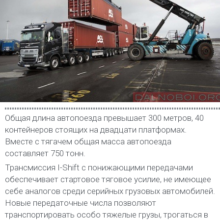
Общая длина автопоезда превышает 300 метров, 40
контейнеров стоящих на двадцати платформах.
Вместе с тягачем общая масса автопоезда
составляет 750 тонн.
Трансмиссия I-Shift с понижающими передачами
обеспечивает стартовое тяговое усилие, не имеющее
себе аналогов среди серийных грузовых автомобилей.
Новые передаточные числа позволяют
транспортировать особо тяжелые грузы, трогаться в