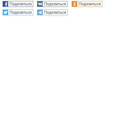
Поделиться
Поделиться
Поделиться
Поделиться
Поделиться