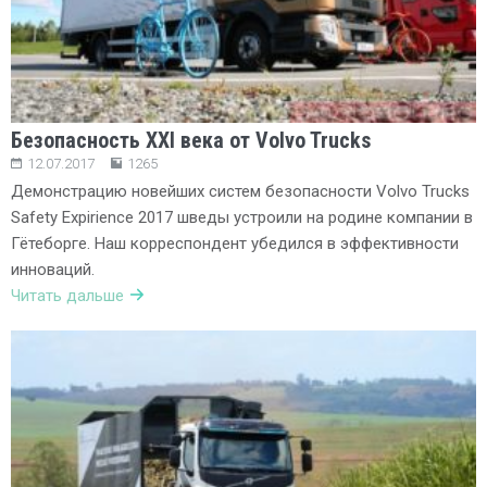
Безопасность XXI века от Volvo Trucks
12.07.2017
1265
Демонстрацию новейших систем безопасности Volvo Trucks
Safety Expirience 2017 шведы устроили на родине компании в
Гётеборге. Наш корреспондент убедился в эффективности
инноваций.
Читать дальше