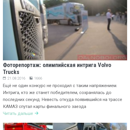
Фоторепортаж: олимпийская интрига Volvo
Trucks
21.08.2016
1666
Ещё не один конкурс не проходил с таким напряжением.
Интрига, кто же станет победителем, сохранялась до
последних секунд. Невесть откуда появившийся на трассе
КАМАЗ спутал карты финального заезда
Читать дальше