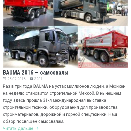
BAUMA 2016 — самосвалы
25.07.2016
3201
Раз в три года BAUMA на устах миллионов людей, а Мюнхен
на неделю становится строительной Меккой. В нынешнем
году здесь прошла 31-я международная выставка
строительной техники, оборудования для производства
стройматериалов, дорожной и горной спецтехники. Наш
обзор посвящен самосвалам.
Читать дальше