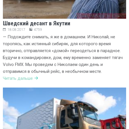
Шведский десант в Якутии
18.08.2017
4759
— Подождите снимать, я же в домашнем. И Николай, не
торопясь, как истинный сибиряк, для которого время
вторично, отправляется «домой» переодеться в парадное.
Будучи в командировке, дом, ему временно заменяет тягач
Volvo FMX. Мы проведем с Николаем один день и
отправимся в обычный рейс, в необычном месте.
Читать дальше