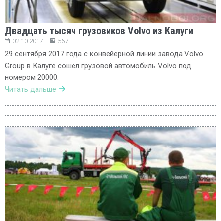
Двадцать тысяч грузовиков Volvo из Калуги
02.10.2017
567
29 сентября 2017 года с конвейерной линии завода Volvo
Group в Калуге сошел грузовой автомобиль Volvo под
номером 20000.
Читать дальше