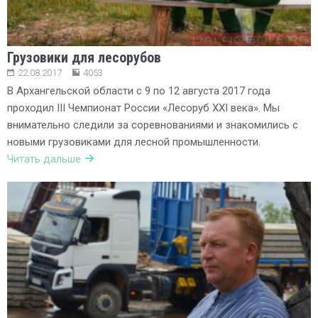
Грузовики для лесорубов
22.08.2017
4053
В Архангельской области с 9 по 12 августа 2017 года
проходил III Чемпионат России «Лесоруб XXI века». Мы
внимательно следили за соревнованиями и знакомились с
новыми грузовиками для лесной промышленности.
Читать дальше