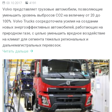
03.10.2017
4191
Volvo представляет грузовые автомобили, позволяющие
уменьшить уровень выбросов CO2 на величину от 20 до
100%. Volvo Trucks сосредоточила усилия на создании
новых энергоэффективных автомобилей, работающих на
природном газе, с целью уменьшить вредное воздействие
на климат для сегмента тяжелых региональных и
дальнемагистральных перевозок.
Читать дальше