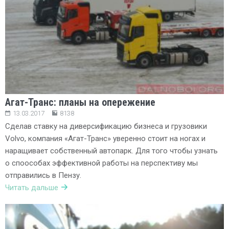
Агат-Транс: планы на опережение
13.03.2017
8138
Сделав ставку на диверсификацию бизнеса и грузовики
Volvo, компания «Агат-Транс» уверенно стоит на ногах и
наращивает собственный автопарк. Для того чтобы узнать
о споособах эффективной работы на перспективу мы
отправились в Пензу.
Читать дальше