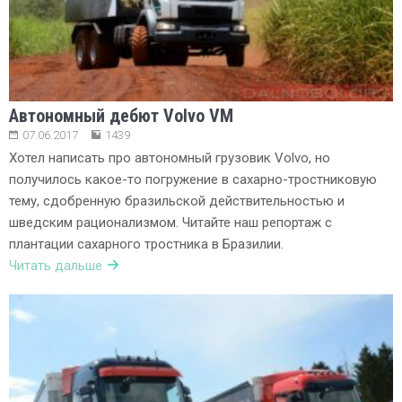
Автономный дебют Volvo VM
07.06.2017
1439
Хотел написать про автономный грузовик Volvo, но
получилось какое-то погружение в сахарно-тростниковую
тему, сдобренную бразильской действительностью и
шведским рационализмом. Читайте наш репортаж с
плантации сахарного тростника в Бразилии.
Читать дальше