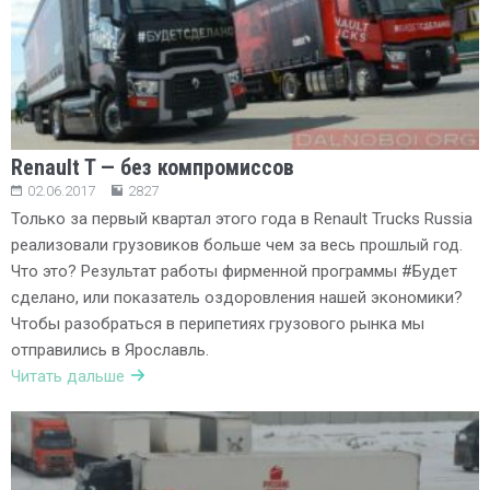
Renault T — без компромиссов
02.06.2017
2827
Только за первый квартал этого года в Renault Trucks Russia
реализовали грузовиков больше чем за весь прошлый год.
Что это? Результат работы фирменной программы #Будет
сделано, или показатель оздоровления нашей экономики?
Чтобы разобраться в перипетиях грузового рынка мы
отправились в Ярославль.
Читать дальше