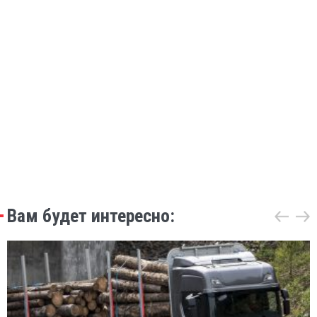
Вам будет интересно: