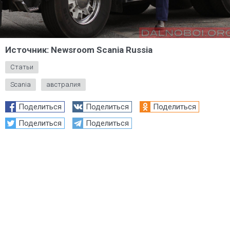
Источник: Newsroom Scania Russia
Статьи
Scania
австралия
Поделиться
Поделиться
Поделиться
Поделиться
Поделиться