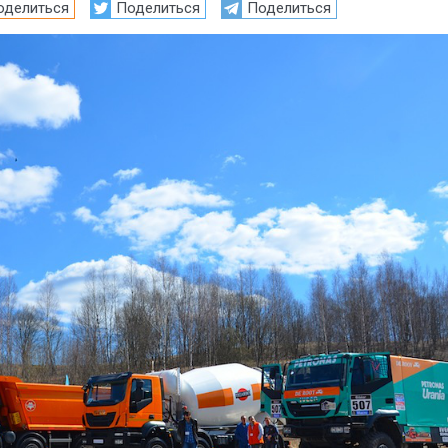
оделиться
Поделиться
Поделиться