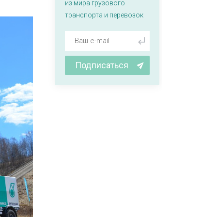
из мира грузового
транспорта и перевозок
Подписаться