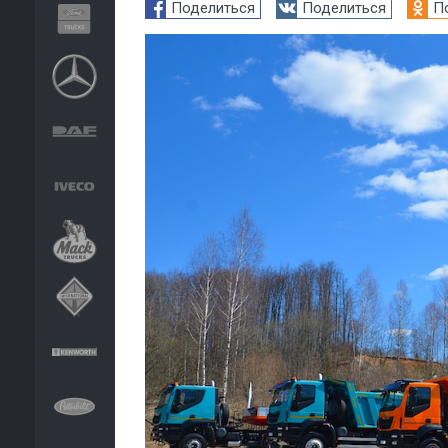
Поделиться
Поделиться
П