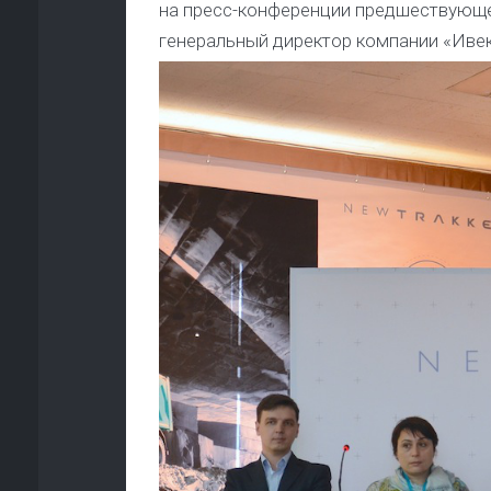
на пресс-конференции предшествующе
генеральный директор компании «Ивек