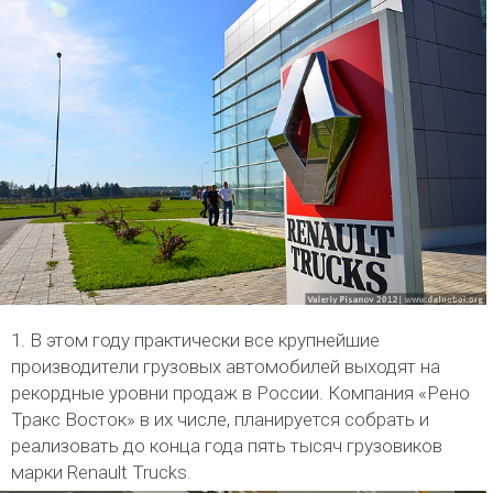
1. В этом году практически все крупнейшие
производители грузовых автомобилей выходят на
рекордные уровни продаж в России. Компания «Рено
Тракс Восток» в их числе, планируется собрать и
реализовать до конца года пять тысяч грузовиков
марки Renault Trucks.