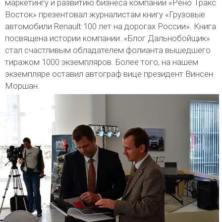
маркетингу и развитию бизнеса компании «Рено Тракс
Восток» презентовал журналистам книгу «Грузовые
автомобили Renault 100 лет на дорогах России». Книга
посвящена истории компании. «Блог Дальнобойщик»
стал счастливым обладателем фолианта вышедшего
тиражом 1000 экземпляров. Более того, на нашем
экземпляре оставил автограф вице президент Винсен
Моршан.