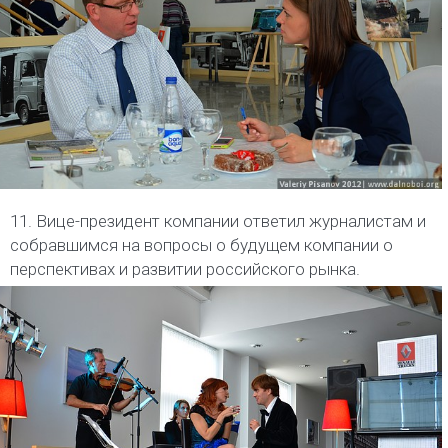
11. Вице-президент компании ответил журналистам и
собравшимся на вопросы о будущем компании о
перспективах и развитии российского рынка.