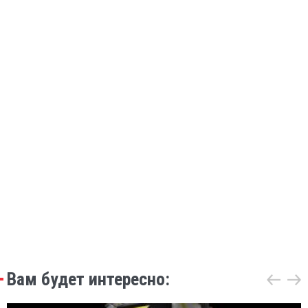
Вам будет интересно: