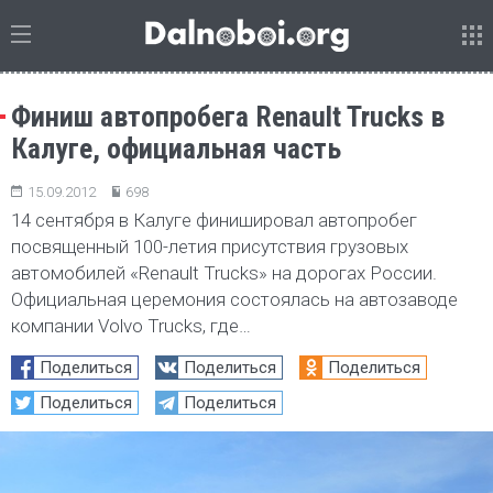
Финиш автопробега Renault Trucks в
Калуге, официальная часть
15.09.2012
698
14 сентября в Калуге финишировал автопробег
посвященный 100-летия присутствия грузовых
автомобилей «Renault Trucks» на дорогах России.
Официальная церемония состоялась на автозаводе
компании Volvo Trucks, где…
Поделиться
Поделиться
Поделиться
Поделиться
Поделиться