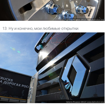
13. Ну и конечно, мои любимые открытки.