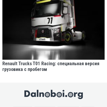
Renault Trucks T01 Racing: специальная версия
грузовика с пробегом