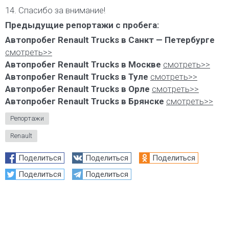
14. Спасибо за внимание!
Предыдущие репортажи с пробега:
Автопробег Renault Trucks в Санкт — Петербурге
смотреть>>
Автопробег Renault Trucks в Москве
смотреть>>
Автопробег Renault Trucks в Туле
смотреть>>
Автопробег Renault Trucks в Орле
смотреть>>
Автопробег Renault Trucks в Брянске
смотреть>>
Репортажи
Renault
Поделиться
Поделиться
Поделиться
Поделиться
Поделиться