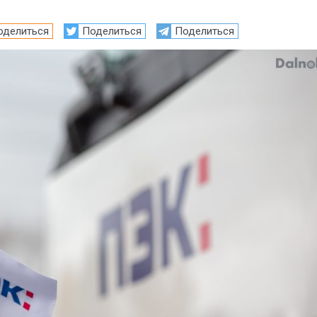
оделиться
Поделиться
Поделиться