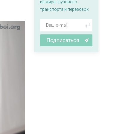
из мира грузового
транспорта и перевозок
Подписаться