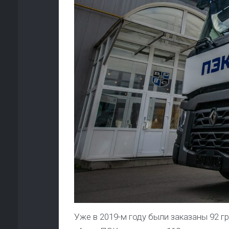
Уже в 2019-м году были заказаны 92 г